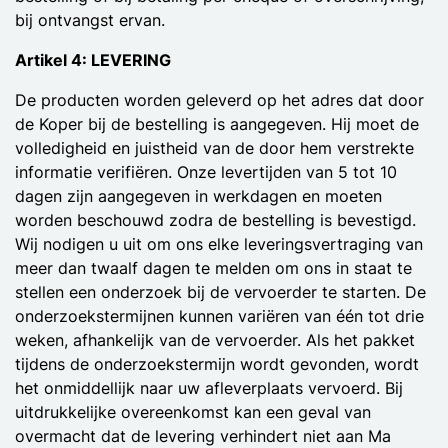
bij ontvangst ervan.
Artikel 4: LEVERING
De producten worden geleverd op het adres dat door
de Koper bij de bestelling is aangegeven. Hij moet de
volledigheid en juistheid van de door hem verstrekte
informatie verifiëren. Onze levertijden van 5 tot 10
dagen zijn aangegeven in werkdagen en moeten
worden beschouwd zodra de bestelling is bevestigd.
Wij nodigen u uit om ons elke leveringsvertraging van
meer dan twaalf dagen te melden om ons in staat te
stellen een onderzoek bij de vervoerder te starten. De
onderzoekstermijnen kunnen variëren van één tot drie
weken, afhankelijk van de vervoerder. Als het pakket
tijdens de onderzoekstermijn wordt gevonden, wordt
het onmiddellijk naar uw afleverplaats vervoerd. Bij
uitdrukkelijke overeenkomst kan een geval van
overmacht dat de levering verhindert niet aan Ma