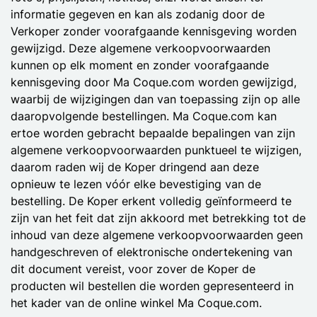
informatie gegeven en kan als zodanig door de
Verkoper zonder voorafgaande kennisgeving worden
gewijzigd. Deze algemene verkoopvoorwaarden
kunnen op elk moment en zonder voorafgaande
kennisgeving door Ma Coque.com worden gewijzigd,
waarbij de wijzigingen dan van toepassing zijn op alle
daaropvolgende bestellingen. Ma Coque.com kan
ertoe worden gebracht bepaalde bepalingen van zijn
algemene verkoopvoorwaarden punktueel te wijzigen,
daarom raden wij de Koper dringend aan deze
opnieuw te lezen vóór elke bevestiging van de
bestelling. De Koper erkent volledig geïnformeerd te
zijn van het feit dat zijn akkoord met betrekking tot de
inhoud van deze algemene verkoopvoorwaarden geen
handgeschreven of elektronische ondertekening van
dit document vereist, voor zover de Koper de
producten wil bestellen die worden gepresenteerd in
het kader van de online winkel Ma Coque.com.