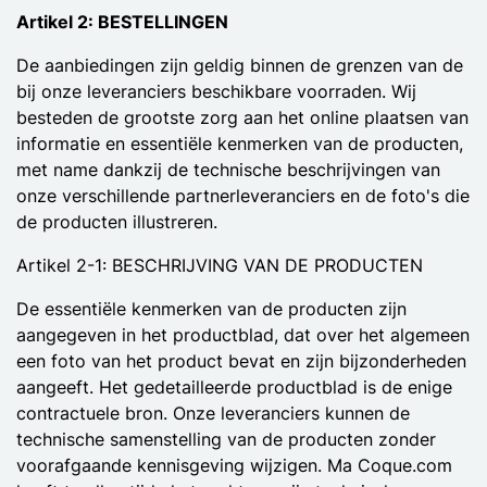
Artikel 2: BESTELLINGEN
De aanbiedingen zijn geldig binnen de grenzen van de
bij onze leveranciers beschikbare voorraden. Wij
besteden de grootste zorg aan het online plaatsen van
informatie en essentiële kenmerken van de producten,
met name dankzij de technische beschrijvingen van
onze verschillende partnerleveranciers en de foto's die
de producten illustreren.
Artikel 2-1: BESCHRIJVING VAN DE PRODUCTEN
De essentiële kenmerken van de producten zijn
aangegeven in het productblad, dat over het algemeen
een foto van het product bevat en zijn bijzonderheden
aangeeft. Het gedetailleerde productblad is de enige
contractuele bron. Onze leveranciers kunnen de
technische samenstelling van de producten zonder
voorafgaande kennisgeving wijzigen. Ma Coque.com