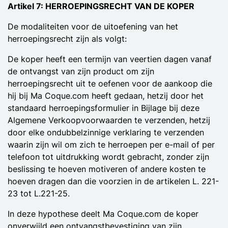
Artikel 7: HERROEPINGSRECHT VAN DE KOPER
De modaliteiten voor de uitoefening van het
herroepingsrecht zijn als volgt:
De koper heeft een termijn van veertien dagen vanaf
de ontvangst van zijn product om zijn
herroepingsrecht uit te oefenen voor de aankoop die
hij bij Ma Coque.com heeft gedaan, hetzij door het
standaard herroepingsformulier in Bijlage bij deze
Algemene Verkoopvoorwaarden te verzenden, hetzij
door elke ondubbelzinnige verklaring te verzenden
waarin zijn wil om zich te herroepen per e-mail of per
telefoon tot uitdrukking wordt gebracht, zonder zijn
beslissing te hoeven motiveren of andere kosten te
hoeven dragen dan die voorzien in de artikelen L. 221-
23 tot L.221-25.
In deze hypothese deelt Ma Coque.com de koper
onverwijld een ontvangstbevestiging van zijn