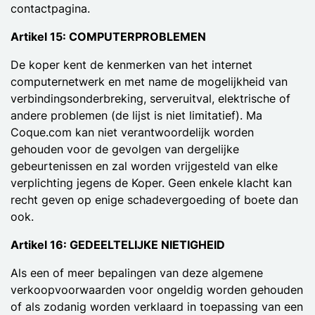
contactpagina.
Artikel 15: COMPUTERPROBLEMEN
De koper kent de kenmerken van het internet
computernetwerk en met name de mogelijkheid van
verbindingsonderbreking, serveruitval, elektrische of
andere problemen (de lijst is niet limitatief). Ma
Coque.com kan niet verantwoordelijk worden
gehouden voor de gevolgen van dergelijke
gebeurtenissen en zal worden vrijgesteld van elke
verplichting jegens de Koper. Geen enkele klacht kan
recht geven op enige schadevergoeding of boete dan
ook.
Artikel 16: GEDEELTELIJKE NIETIGHEID
Als een of meer bepalingen van deze algemene
verkoopvoorwaarden voor ongeldig worden gehouden
of als zodanig worden verklaard in toepassing van een