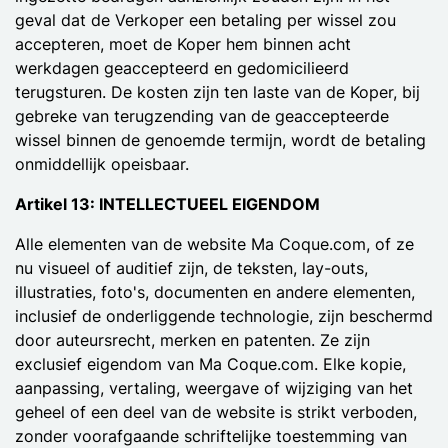
geval dat de Verkoper een betaling per wissel zou
accepteren, moet de Koper hem binnen acht
werkdagen geaccepteerd en gedomicilieerd
terugsturen. De kosten zijn ten laste van de Koper, bij
gebreke van terugzending van de geaccepteerde
wissel binnen de genoemde termijn, wordt de betaling
onmiddellijk opeisbaar.
Artikel 13: INTELLECTUEEL EIGENDOM
Alle elementen van de website Ma Coque.com, of ze
nu visueel of auditief zijn, de teksten, lay-outs,
illustraties, foto's, documenten en andere elementen,
inclusief de onderliggende technologie, zijn beschermd
door auteursrecht, merken en patenten. Ze zijn
exclusief eigendom van Ma Coque.com. Elke kopie,
aanpassing, vertaling, weergave of wijziging van het
geheel of een deel van de website is strikt verboden,
zonder voorafgaande schriftelijke toestemming van