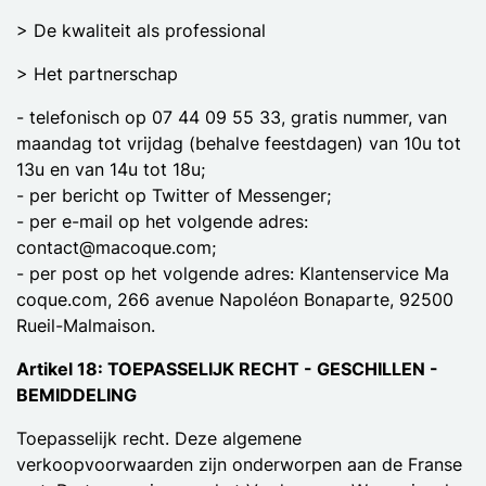
> De kwaliteit als professional
> Het partnerschap
- telefonisch op 07 44 09 55 33, gratis nummer, van
maandag tot vrijdag (behalve feestdagen) van 10u tot
13u en van 14u tot 18u;
- per bericht op Twitter of Messenger;
- per e-mail op het volgende adres:
contact@macoque.com;
- per post op het volgende adres: Klantenservice Ma
coque.com, 266 avenue Napoléon Bonaparte, 92500
Rueil-Malmaison.
Artikel 18: TOEPASSELIJK RECHT - GESCHILLEN -
BEMIDDELING
Toepasselijk recht. Deze algemene
verkoopvoorwaarden zijn onderworpen aan de Franse