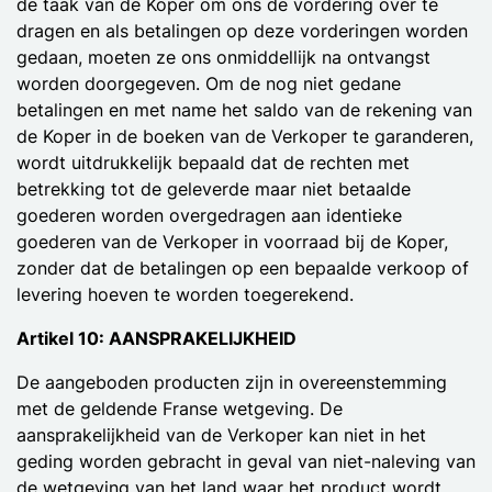
de taak van de Koper om ons de vordering over te
dragen en als betalingen op deze vorderingen worden
gedaan, moeten ze ons onmiddellijk na ontvangst
worden doorgegeven. Om de nog niet gedane
betalingen en met name het saldo van de rekening van
de Koper in de boeken van de Verkoper te garanderen,
wordt uitdrukkelijk bepaald dat de rechten met
betrekking tot de geleverde maar niet betaalde
goederen worden overgedragen aan identieke
goederen van de Verkoper in voorraad bij de Koper,
zonder dat de betalingen op een bepaalde verkoop of
levering hoeven te worden toegerekend.
Artikel 10: AANSPRAKELIJKHEID
De aangeboden producten zijn in overeenstemming
met de geldende Franse wetgeving. De
aansprakelijkheid van de Verkoper kan niet in het
geding worden gebracht in geval van niet-naleving van
de wetgeving van het land waar het product wordt