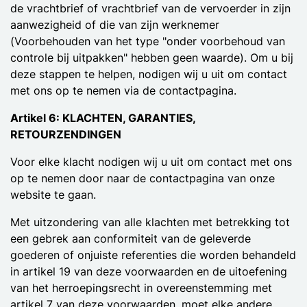
de vrachtbrief of vrachtbrief van de vervoerder in zijn
aanwezigheid of die van zijn werknemer
(Voorbehouden van het type "onder voorbehoud van
controle bij uitpakken" hebben geen waarde). Om u bij
deze stappen te helpen, nodigen wij u uit om contact
met ons op te nemen via de contactpagina.
Artikel 6: KLACHTEN, GARANTIES,
RETOURZENDINGEN
Voor elke klacht nodigen wij u uit om contact met ons
op te nemen door naar de contactpagina van onze
website te gaan.
Met uitzondering van alle klachten met betrekking tot
een gebrek aan conformiteit van de geleverde
goederen of onjuiste referenties die worden behandeld
in artikel 19 van deze voorwaarden en de uitoefening
van het herroepingsrecht in overeenstemming met
artikel 7 van deze voorwaarden, moet elke andere