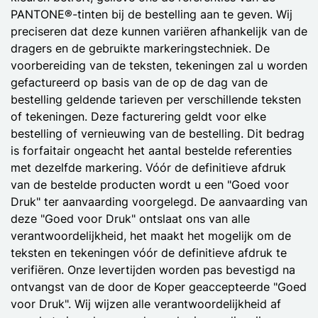
PANTONE®-tinten bij de bestelling aan te geven. Wij
preciseren dat deze kunnen variëren afhankelijk van de
dragers en de gebruikte markeringstechniek. De
voorbereiding van de teksten, tekeningen zal u worden
gefactureerd op basis van de op de dag van de
bestelling geldende tarieven per verschillende teksten
of tekeningen. Deze facturering geldt voor elke
bestelling of vernieuwing van de bestelling. Dit bedrag
is forfaitair ongeacht het aantal bestelde referenties
met dezelfde markering. Vóór de definitieve afdruk
van de bestelde producten wordt u een "Goed voor
Druk" ter aanvaarding voorgelegd. De aanvaarding van
deze "Goed voor Druk" ontslaat ons van alle
verantwoordelijkheid, het maakt het mogelijk om de
teksten en tekeningen vóór de definitieve afdruk te
verifiëren. Onze levertijden worden pas bevestigd na
ontvangst van de door de Koper geaccepteerde "Goed
voor Druk". Wij wijzen alle verantwoordelijkheid af