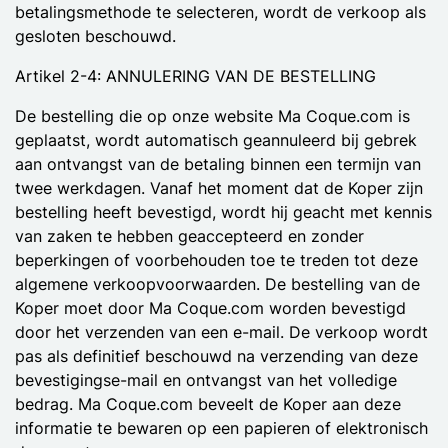
betalingsmethode te selecteren, wordt de verkoop als
gesloten beschouwd.
Artikel 2-4: ANNULERING VAN DE BESTELLING
De bestelling die op onze website Ma Coque.com is
geplaatst, wordt automatisch geannuleerd bij gebrek
aan ontvangst van de betaling binnen een termijn van
twee werkdagen. Vanaf het moment dat de Koper zijn
bestelling heeft bevestigd, wordt hij geacht met kennis
van zaken te hebben geaccepteerd en zonder
beperkingen of voorbehouden toe te treden tot deze
algemene verkoopvoorwaarden. De bestelling van de
Koper moet door Ma Coque.com worden bevestigd
door het verzenden van een e-mail. De verkoop wordt
pas als definitief beschouwd na verzending van deze
bevestigingse-mail en ontvangst van het volledige
bedrag. Ma Coque.com beveelt de Koper aan deze
informatie te bewaren op een papieren of elektronisch