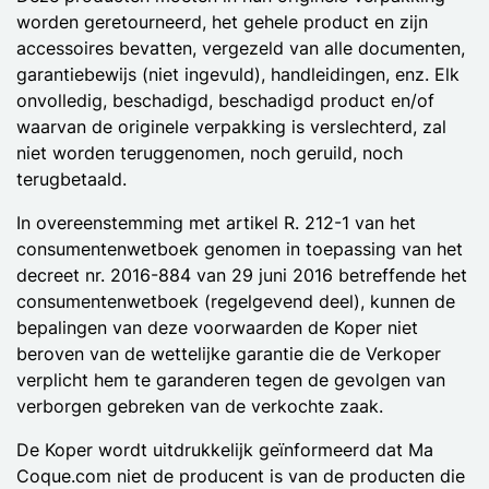
worden geretourneerd, het gehele product en zijn
accessoires bevatten, vergezeld van alle documenten,
garantiebewijs (niet ingevuld), handleidingen, enz. Elk
onvolledig, beschadigd, beschadigd product en/of
waarvan de originele verpakking is verslechterd, zal
niet worden teruggenomen, noch geruild, noch
terugbetaald.
In overeenstemming met artikel R. 212-1 van het
consumentenwetboek genomen in toepassing van het
decreet nr. 2016-884 van 29 juni 2016 betreffende het
consumentenwetboek (regelgevend deel), kunnen de
bepalingen van deze voorwaarden de Koper niet
beroven van de wettelijke garantie die de Verkoper
verplicht hem te garanderen tegen de gevolgen van
verborgen gebreken van de verkochte zaak.
De Koper wordt uitdrukkelijk geïnformeerd dat Ma
Coque.com niet de producent is van de producten die