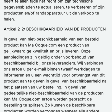
heeft te allen tijde het recht om zijn technische
gegevensbladen te actualiseren, te verbeteren of zijn
producten en/of randapparatuur uit de verkoop te
halen.
Artikel 2-2: BESCHIKBAARHEID VAN DE PRODUCTEN
In geval van niet-beschikbaarheid van een besteld
product kan Ma Coque.com een product van
gelijkwaardige kwaliteit en prijs leveren. Onze
aanbiedingen zijn geldig onder voorbehoud van
beschikbaarheid bij onze leveranciers. Wij verbinden
ons ertoe u per e-mail binnen twaalf werkdagen te
informeren en u een wachttijd voor ontvangst van dit
product aan te geven in geval van beschikbaarheid na
het plaatsen van uw bestelling. In geval van
gedeeltelijke niet-beschikbaarheid van de producten
kan Ma Coque.com ertoe worden gebracht de
bestelling te splitsen. Zo kunnen de beschikbare
producten worden verzonden wanneer alle andere