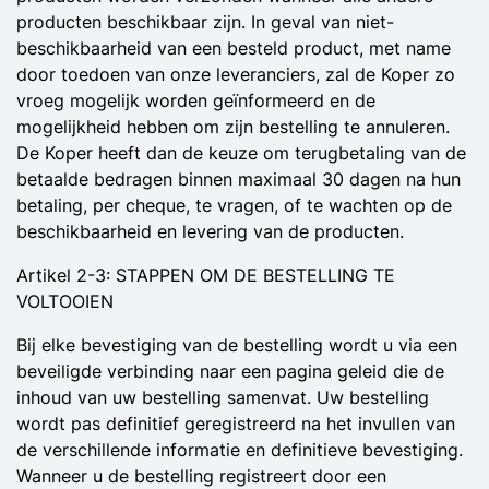
producten beschikbaar zijn. In geval van niet-
beschikbaarheid van een besteld product, met name
door toedoen van onze leveranciers, zal de Koper zo
vroeg mogelijk worden geïnformeerd en de
mogelijkheid hebben om zijn bestelling te annuleren.
De Koper heeft dan de keuze om terugbetaling van de
betaalde bedragen binnen maximaal 30 dagen na hun
betaling, per cheque, te vragen, of te wachten op de
beschikbaarheid en levering van de producten.
Artikel 2-3: STAPPEN OM DE BESTELLING TE
VOLTOOIEN
Bij elke bevestiging van de bestelling wordt u via een
beveiligde verbinding naar een pagina geleid die de
inhoud van uw bestelling samenvat. Uw bestelling
wordt pas definitief geregistreerd na het invullen van
de verschillende informatie en definitieve bevestiging.
Wanneer u de bestelling registreert door een