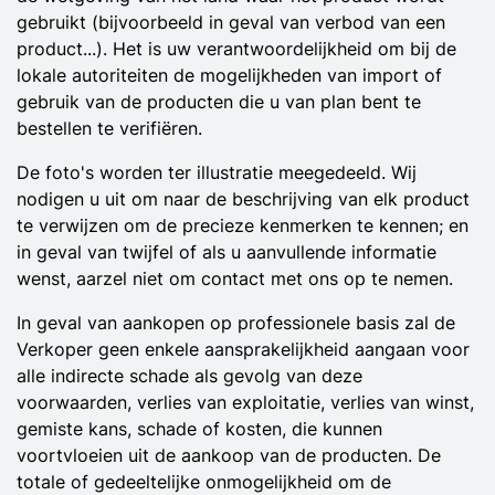
gebruikt (bijvoorbeeld in geval van verbod van een
product...). Het is uw verantwoordelijkheid om bij de
lokale autoriteiten de mogelijkheden van import of
gebruik van de producten die u van plan bent te
bestellen te verifiëren.
De foto's worden ter illustratie meegedeeld. Wij
nodigen u uit om naar de beschrijving van elk product
te verwijzen om de precieze kenmerken te kennen; en
in geval van twijfel of als u aanvullende informatie
wenst, aarzel niet om contact met ons op te nemen.
In geval van aankopen op professionele basis zal de
Verkoper geen enkele aansprakelijkheid aangaan voor
alle indirecte schade als gevolg van deze
voorwaarden, verlies van exploitatie, verlies van winst,
gemiste kans, schade of kosten, die kunnen
voortvloeien uit de aankoop van de producten. De
totale of gedeeltelijke onmogelijkheid om de