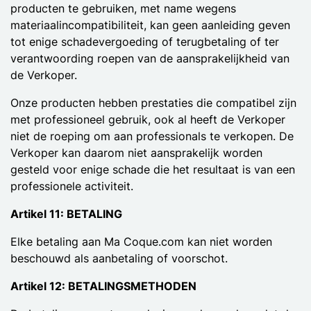
producten te gebruiken, met name wegens
materiaalincompatibiliteit, kan geen aanleiding geven
tot enige schadevergoeding of terugbetaling of ter
verantwoording roepen van de aansprakelijkheid van
de Verkoper.
Onze producten hebben prestaties die compatibel zijn
met professioneel gebruik, ook al heeft de Verkoper
niet de roeping om aan professionals te verkopen. De
Verkoper kan daarom niet aansprakelijk worden
gesteld voor enige schade die het resultaat is van een
professionele activiteit.
Artikel 11: BETALING
Elke betaling aan Ma Coque.com kan niet worden
beschouwd als aanbetaling of voorschot.
Artikel 12: BETALINGSMETHODEN