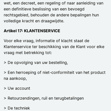
wet, een decreet, een regeling of naar aanleiding van
een definitieve beslissing van een bevoegd
rechtsgebied, behouden de andere bepalingen hun
volledige kracht en draagwijdte.
Artikel 17: KLANTENSERVICE
Voor elke vraag, informatie of klacht staat de
Klantenservice ter beschikking van de Klant voor elke
vraag met betrekking tot:
> De opvolging van uw bestelling,
> Een herroeping of niet-conformiteit van het product
na aankoop,
> Uw account
> Retourzendingen, ruil en terugbetalingen
> De techniek