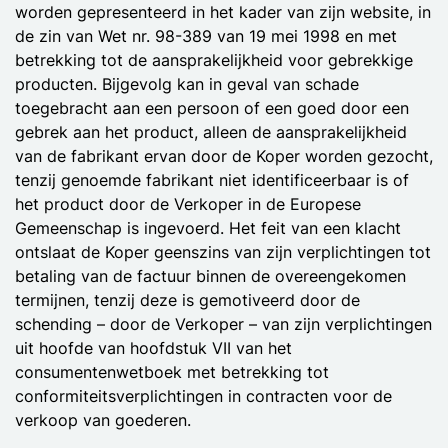
worden gepresenteerd in het kader van zijn website, in
de zin van Wet nr. 98-389 van 19 mei 1998 en met
betrekking tot de aansprakelijkheid voor gebrekkige
producten. Bijgevolg kan in geval van schade
toegebracht aan een persoon of een goed door een
gebrek aan het product, alleen de aansprakelijkheid
van de fabrikant ervan door de Koper worden gezocht,
tenzij genoemde fabrikant niet identificeerbaar is of
het product door de Verkoper in de Europese
Gemeenschap is ingevoerd. Het feit van een klacht
ontslaat de Koper geenszins van zijn verplichtingen tot
betaling van de factuur binnen de overeengekomen
termijnen, tenzij deze is gemotiveerd door de
schending – door de Verkoper – van zijn verplichtingen
uit hoofde van hoofdstuk VII van het
consumentenwetboek met betrekking tot
conformiteitsverplichtingen in contracten voor de
verkoop van goederen.