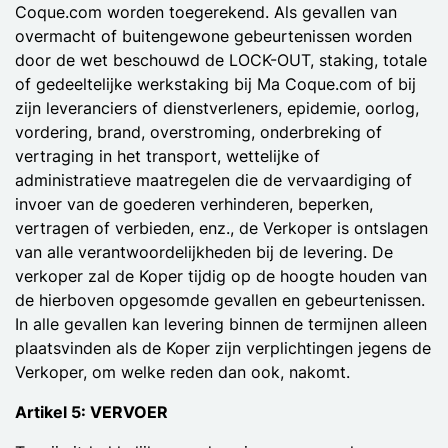
Coque.com worden toegerekend. Als gevallen van
overmacht of buitengewone gebeurtenissen worden
door de wet beschouwd de LOCK-OUT, staking, totale
of gedeeltelijke werkstaking bij Ma Coque.com of bij
zijn leveranciers of dienstverleners, epidemie, oorlog,
vordering, brand, overstroming, onderbreking of
vertraging in het transport, wettelijke of
administratieve maatregelen die de vervaardiging of
invoer van de goederen verhinderen, beperken,
vertragen of verbieden, enz., de Verkoper is ontslagen
van alle verantwoordelijkheden bij de levering. De
verkoper zal de Koper tijdig op de hoogte houden van
de hierboven opgesomde gevallen en gebeurtenissen.
In alle gevallen kan levering binnen de termijnen alleen
plaatsvinden als de Koper zijn verplichtingen jegens de
Verkoper, om welke reden dan ook, nakomt.
Artikel 5: VERVOER