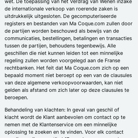
wet. De toepassing van het Verdrag van Wenen inzake
de internationale verkoop van roerende zaken is
uitdrukkelijk uitgesloten. De gecomputeriseerde
registers en bestanden van Ma Coque.com zullen door
de partijen worden beschouwd als bewijs van de
communicaties, bestellingen, betalingen en transacties
tussen de partijen, behoudens tegenbewijs. Alle
geschillen die niet kunnen leiden tot een minnelijke
regeling zullen worden voorgelegd aan de Franse
rechtbanken. Het feit dat Ma Coque.com zich op een
bepaald moment niet beroept op een van de clausules
van deze algemene verkoopvoorwaarden, kan niet
gelden als afstand om zich later op deze clausules te
beroepen.
Behandeling van klachten: In geval van geschil of
klacht wordt de Klant aanbevolen om contact op te
nemen met de Klantenservice om een minnelijke
oplossing te zoeken en te vinden. Voor elk contact