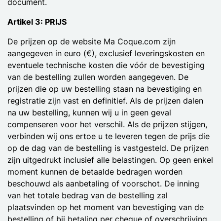
document.
Artikel 3: PRIJS
De prijzen op de website Ma Coque.com zijn
aangegeven in euro (€), exclusief leveringskosten en
eventuele technische kosten die vóór de bevestiging
van de bestelling zullen worden aangegeven. De
prijzen die op uw bestelling staan na bevestiging en
registratie zijn vast en definitief. Als de prijzen dalen
na uw bestelling, kunnen wij u in geen geval
compenseren voor het verschil. Als de prijzen stijgen,
verbinden wij ons ertoe u te leveren tegen de prijs die
op de dag van de bestelling is vastgesteld. De prijzen
zijn uitgedrukt inclusief alle belastingen. Op geen enkel
moment kunnen de betaalde bedragen worden
beschouwd als aanbetaling of voorschot. De inning
van het totale bedrag van de bestelling zal
plaatsvinden op het moment van bevestiging van de
bestelling of bij betaling per cheque of overschrijving,