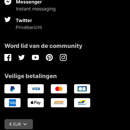
Messenger
Instant messaging
Twitter
Privébericht
Word lid van de community
Facebook
Twitter
Youtube
Pinterest
Instagram
Veilige betalingen
€ EUR