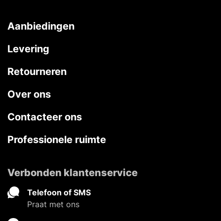
Aanbiedingen
Levering
Retourneren
Over ons
Contacteer ons
Professionele ruimte
Verbonden klantenservice
Telefoon of SMS
Praat met ons