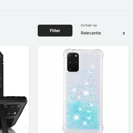
Sorteer op
Filter