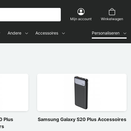
Mijn account
Winkelwagen
Andere
Accessoires
Personaliseren
0 Plus
Samsung Galaxy S20 Plus Accessoires
rs