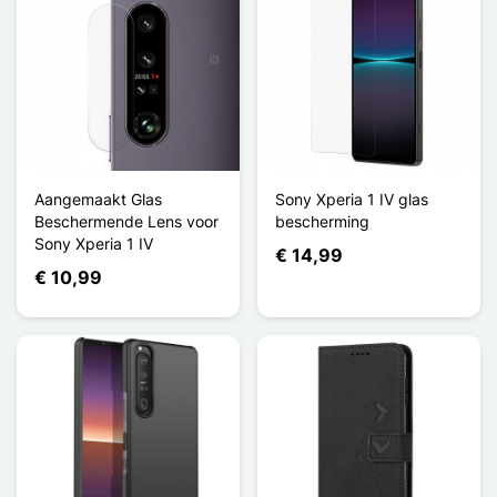
Aangemaakt Glas
Sony Xperia 1 IV glas
Beschermende Lens voor
bescherming
Sony Xperia 1 IV
€ 14,99
€ 10,99