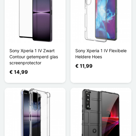
Sony Xperia 1 IV Zwart
Sony Xperia 1 IV Flexibele
Contour getemperd glas
Heldere Hoes
screenprotector
€ 11,99
€ 14,99