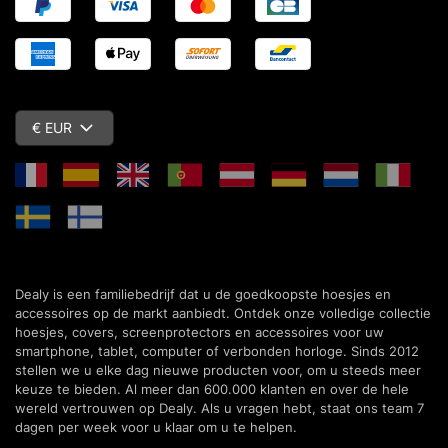
€ EUR
Dealy is een familiebedrijf dat u de goedkoopste hoesjes en
accessoires op de markt aanbiedt. Ontdek onze volledige collectie
hoesjes, covers, screenprotectors en accessoires voor uw
smartphone, tablet, computer of verbonden horloge. Sinds 2012
stellen we u elke dag nieuwe producten voor, om u steeds meer
keuze te bieden. Al meer dan 600.000 klanten en over de hele
wereld vertrouwen op Dealy. Als u vragen hebt, staat ons team 7
dagen per week voor u klaar om u te helpen.