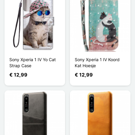
Sony Xperia 1 IV Yo Cat
Sony Xperia 1 IV Koord
Strap Case
Kat Hoesje
€ 12,99
€ 12,99