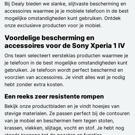
Bij Dealy bieden we slanke, slijtvaste bescherming en
accessoires waarmee je je mobiele telefoon in de best
mogelijke omstandigheden kunt gebruiken. Ontdek
onze exclusieve producten voor je mobiel.
Voordelige bescherming en
accessoires voor de Sony Xperia 1 IV
Ons team selecteert eersteklas producten waarmee je
je telefoon in de best mogelijke omstandigheden kunt
gebruiken. Je telefoon wordt perfect beschermd en
voorzien van accessoires. Je vindt alles wat je nodig
hebt zonder extra kosten.
Een reeks zeer resistente rompen
Bekijk onze productbladen en je vindt hoesjes van
stevige materialen. Ze passen perfect bij de contouren
van je mobiel en beschermen hem tegen stoten,
krassen, vlekken, slijtage, vocht en stof. Je hebt nog
steeds toegang tot de poorten en functies.