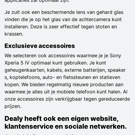
Je zult ook een beschermende lens van gehard glas
vinden die je op het glas van de achtercamera kunt
installeren. Deze is zeer effectief tegen stoten en
krassen.
Exclusieve accessoires
We selecteren ook accessoires waarmee je je Sony
Xperia 5 IV optimaal kunt gebruiken. Je kunt
geheugenkaarten, kabels, externe batterijen, speaker
s, koptelefoons, auto- en fietssteunen en statieven
kopen. We bieden regelmatig nieuwe producten aan
waarmee je alles uit je mobiele telefoon kunt halen. Al
onze accessoires zijn verkrijgbaar tegen gereduceerde
prijzen.
Dealy heeft ook een eigen website,
klantenservice en sociale netwerken.