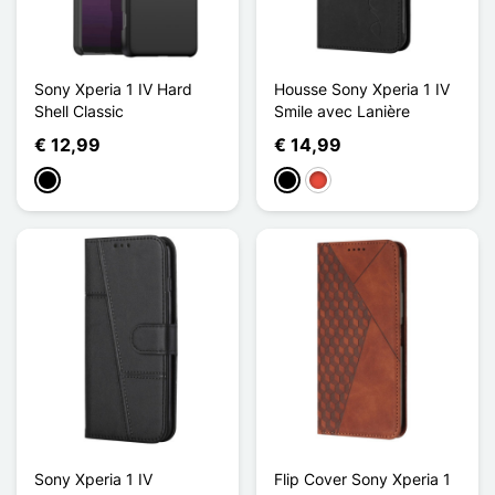
Sony Xperia 1 IV Hard
Housse Sony Xperia 1 IV
Shell Classic
Smile avec Lanière
€ 12,99
€ 14,99
Zwart
Zwart
Rood
Sony Xperia 1 IV
Flip Cover Sony Xperia 1