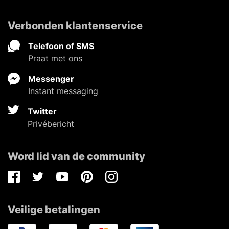
Verbonden klantenservice
Telefoon of SMS
Praat met ons
Messenger
Instant messaging
Twitter
Privébericht
Word lid van de community
Facebook
Twitter
Youtube
Pinterest
Instagram
Veilige betalingen