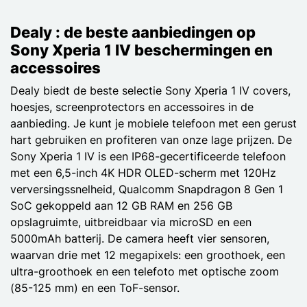
Dealy : de beste aanbiedingen op
Sony Xperia 1 IV beschermingen en
accessoires
Dealy biedt de beste selectie Sony Xperia 1 IV covers,
hoesjes, screenprotectors en accessoires in de
aanbieding. Je kunt je mobiele telefoon met een gerust
hart gebruiken en profiteren van onze lage prijzen. De
Sony Xperia 1 IV is een IP68-gecertificeerde telefoon
met een 6,5-inch 4K HDR OLED-scherm met 120Hz
verversingssnelheid, Qualcomm Snapdragon 8 Gen 1
SoC gekoppeld aan 12 GB RAM en 256 GB
opslagruimte, uitbreidbaar via microSD en een
5000mAh batterij. De camera heeft vier sensoren,
waarvan drie met 12 megapixels: een groothoek, een
ultra-groothoek en een telefoto met optische zoom
(85-125 mm) en een ToF-sensor.