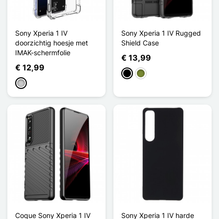
Sony Xperia 1 IV
Sony Xperia 1 IV Rugged
doorzichtig hoesje met
Shield Case
IMAK-schermfolie
€ 13,99
€ 12,99
Zwart
Khaki
Transparant
Coque Sony Xperia 1 IV
Sony Xperia 1 IV harde