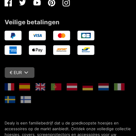
Facebook
Twitter
Youtube
Pinterest
Instagram
Veilige betalingen
€ EUR
Dealy is een familiebedrijf dat u de goedkoopste hoesjes en
accessoires op de markt aanbiedt. Ontdek onze volledige collectie
hoesjes, covers, screenprotectors en accessoires voor uw