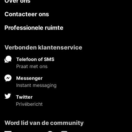
Over ons
Contacteer ons
Professionele ruimte
Verbonden klantenservice
Telefoon of SMS
Praat met ons
Messenger
Instant messaging
Twitter
Privébericht
Word lid van de community