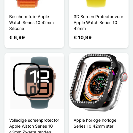
Beschermfolie Apple
3D Screen Protector voor
Watch Series 10 42mm
Apple Watch Series 10
Silicone
42mm
€ 6,99
€ 10,99
Volledige screenprotector
Apple horloge horloge
Apple Watch Series 10
Series 10 42mm ster
42mm Zwarte randen