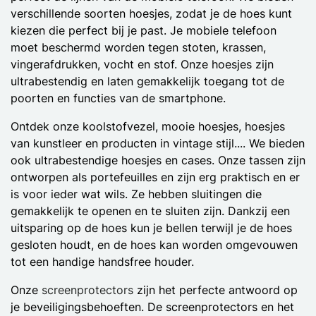
verschillende soorten hoesjes, zodat je de hoes kunt
kiezen die perfect bij je past. Je mobiele telefoon
moet beschermd worden tegen stoten, krassen,
vingerafdrukken, vocht en stof. Onze hoesjes zijn
ultrabestendig en laten gemakkelijk toegang tot de
poorten en functies van de smartphone.
Ontdek onze koolstofvezel, mooie hoesjes, hoesjes
van kunstleer en producten in vintage stijl.... We bieden
ook ultrabestendige hoesjes en cases. Onze tassen zijn
ontworpen als portefeuilles en zijn erg praktisch en er
is voor ieder wat wils. Ze hebben sluitingen die
gemakkelijk te openen en te sluiten zijn. Dankzij een
uitsparing op de hoes kun je bellen terwijl je de hoes
gesloten houdt, en de hoes kan worden omgevouwen
tot een handige handsfree houder.
Onze
screenprotectors
zijn het perfecte antwoord op
je beveiligingsbehoeften. De screenprotectors en het