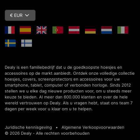
€ EUR
Dealy is een familiebedrijf dat u de goedkoopste hoesjes en
accessoires op de markt aanbiedt. Ontdek onze volledige collectie
hoesjes, covers, screenprotectors en accessoires voor uw
smartphone, tablet, computer of verbonden horloge. Sinds 2012
stellen we u elke dag nieuwe producten voor, om u steeds meer
keuze te bieden. Al meer dan 600.000 klanten en over de hele
wereld vertrouwen op Dealy. Als u vragen hebt, staat ons team 7
dagen per week voor u klaar om u te helpen.
Juridische kennisgeving
•
Algemene Verkoopvoorwaarden
© 2026 Dealy - Alle rechten voorbehouden