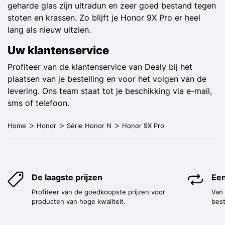
geharde glas zijn ultradun en zeer goed bestand tegen
stoten en krassen. Zo blijft je Honor 9X Pro er heel
lang als nieuw uitzien.
Uw klantenservice
Profiteer van de klantenservice van Dealy bij het
plaatsen van je bestelling en voor het volgen van de
levering. Ons team staat tot je beschikking via e-mail,
sms of telefoon.
Home
Honor
Série Honor N
Honor 9X Pro
De laagste prijzen
Een
Profiteer van de goedkoopste prijzen voor
Van
producten van hoge kwaliteit.
best