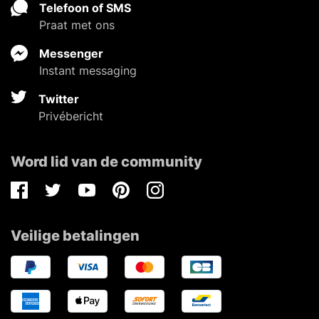
Telefoon of SMS
Praat met ons
Messenger
Instant messaging
Twitter
Privébericht
Word lid van de community
Facebook
Twitter
Youtube
Pinterest
Instagram
Veilige betalingen