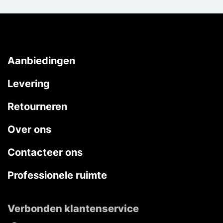
Aanbiedingen
Levering
Retourneren
Over ons
Contacteer ons
Professionele ruimte
Verbonden klantenservice