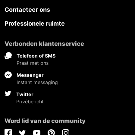
Contacteer ons
Professionele ruimte
Verbonden klantenservice
Telefoon of SMS
Praat met ons
Messenger
Instant messaging
Twitter
Privébericht
Word lid van de community