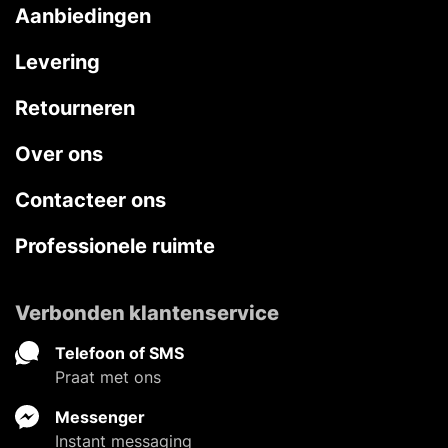
Aanbiedingen
Levering
Retourneren
Over ons
Contacteer ons
Professionele ruimte
Verbonden klantenservice
Telefoon of SMS
Praat met ons
Messenger
Instant messaging