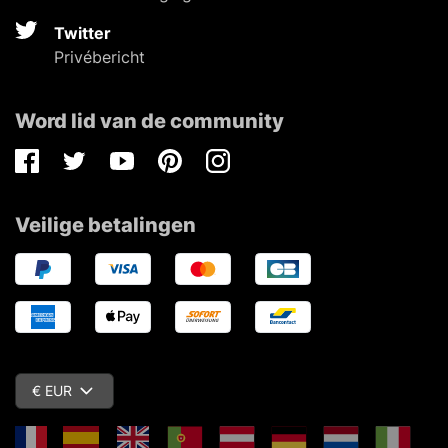
Twitter
Privébericht
Word lid van de community
Facebook
Twitter
Youtube
Pinterest
Instagram
Veilige betalingen
€ EUR