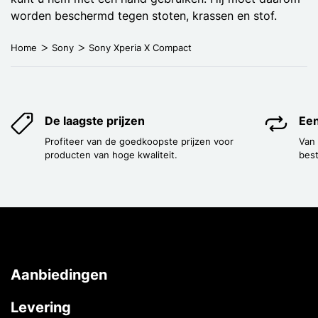
worden beschermd tegen stoten, krassen en stof.
Home
Sony
Sony Xperia X Compact
De laagste prijzen
Een
Profiteer van de goedkoopste prijzen voor
Van
producten van hoge kwaliteit.
best
Aanbiedingen
Levering