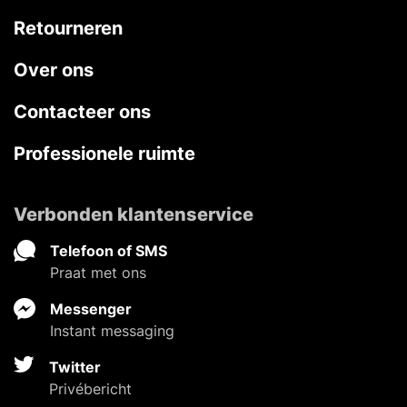
Retourneren
Over ons
Contacteer ons
Professionele ruimte
Verbonden klantenservice
Telefoon of SMS
Praat met ons
Messenger
Instant messaging
Twitter
Privébericht