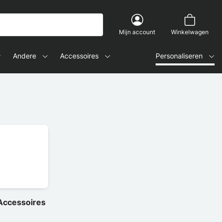
Mijn account
Winkelwagen
Andere
Accessoires
Personaliseren
Accessoires