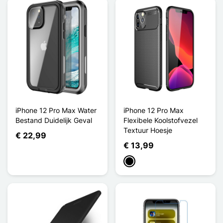
iPhone 12 Pro Max Water
iPhone 12 Pro Max
Bestand Duidelijk Geval
Flexibele Koolstofvezel
Textuur Hoesje
€ 22,99
€ 13,99
Zwart