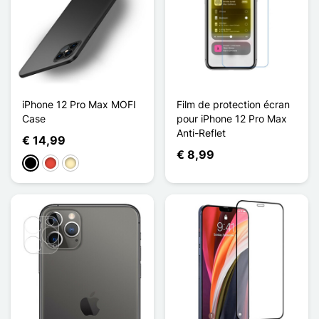
iPhone 12 Pro Max MOFI
Film de protection écran
Case
pour iPhone 12 Pro Max
Anti-Reflet
€ 14,99
€ 8,99
Zwart
Rood
Golden