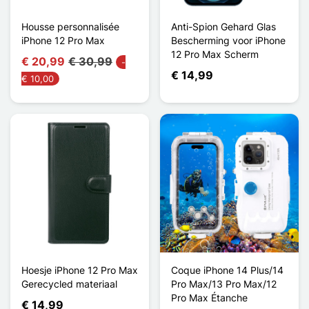
Housse personnalisée
Anti-Spion Gehard Glas
iPhone 12 Pro Max
Bescherming voor iPhone
12 Pro Max Scherm
€ 20,99
€ 30,99
-
€ 14,99
€ 10,00
Hoesje iPhone 12 Pro Max
Coque iPhone 14 Plus/14
Gerecycled materiaal
Pro Max/13 Pro Max/12
Pro Max Étanche
€ 14,99