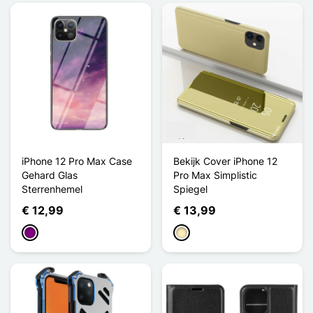
iPhone 12 Pro Max Case
Bekijk Cover iPhone 12
Gehard Glas
Pro Max Simplistic
Sterrenhemel
Spiegel
€ 12,99
€ 13,99
Purper
Golden