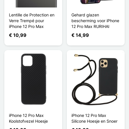
Lentille de Protection en
Gehard glazen
Verre Trempé pour
bescherming voor iPhone
iPhone 12 Pro Max
12 Pro Max RURIHAI
€ 10,99
€ 14,99
iPhone 12 Pro Max
iPhone 12 Pro Max
Koolstofvezel Hoesje
Silicone Hoesje en Snoer