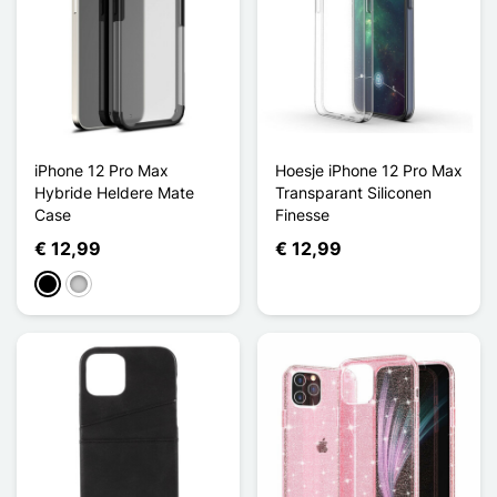
iPhone 12 Pro Max
Hoesje iPhone 12 Pro Max
Hybride Heldere Mate
Transparant Siliconen
Case
Finesse
€ 12,99
€ 12,99
Zwart
Transparant