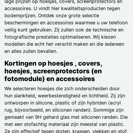
lage prijzen op hoesjes, covers, screenprotectors en
accessoires. U vindt hier kwaliteitsproducten tegen
bodemprijzen. Ontdek onze grote selectie
beschermingen en accessoires waarmee u uw telefoon
veilig kunt gebruiken. Zij zullen ook de technische en
fotografische prestaties optimaliseren. Wij kiezen
modellen die echt het verschil maken en die iedereen
en alles zullen bevallen.
Kortingen op hoesjes , covers,
hoesjes, screenprotectors (en
fotomodule) en accessoires
We selecteren hoesjes die zich onderscheiden door
hun slankheid, weerbestendigheid en lichtheid. Zij zijn
ontworpen in silicone, plastic of zijn hybriden (acryl
rug, bijvoorbeeld, en siliconen randen). Sommige zijn
gemaakt van 9H gehard glas met siliconen randen. Die
met een stofachtig materiaal zijn meestal van plastic.
Ze zijn effectief tegen stoten, krassen, vlekken en stof,