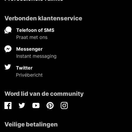
Verbonden klantenservice
Telefoon of SMS
Praat met ons
Messenger
Instant messaging
Twitter
Privébericht
Word lid van de community
Facebook
Twitter
Youtube
Pinterest
Instagram
Veilige betalingen