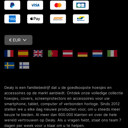
€ EUR
Dealy is een familiebedrijf dat u de goedkoopste hoesjes en
accessoires op de markt aanbiedt. Ontdek onze volledige collectie
hoesjes, covers, screenprotectors en accessoires voor uw
smartphone, tablet, computer of verbonden horloge. Sinds 2012
stellen we u elke dag nieuwe producten voor, om u steeds meer
keuze te bieden. Al meer dan 600.000 klanten en over de hele
wereld vertrouwen op Dealy. Als u vragen hebt, staat ons team 7
dagen per week voor u klaar om u te helpen.