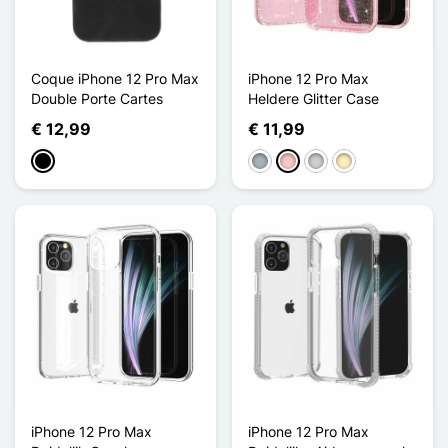
Coque iPhone 12 Pro Max
iPhone 12 Pro Max
Double Porte Cartes
Heldere Glitter Case
€ 12,99
€ 11,99
Zwart
Grijs
Roze
Zilver
Golden
iPhone 12 Pro Max
iPhone 12 Pro Max