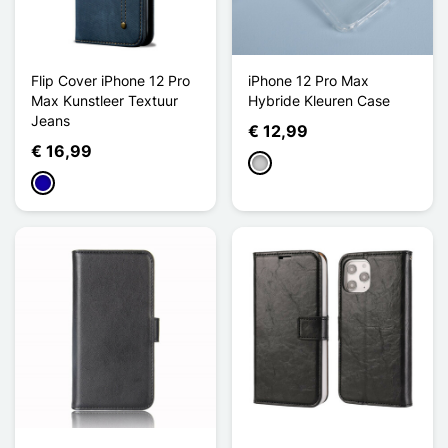
Flip Cover iPhone 12 Pro
iPhone 12 Pro Max
Max Kunstleer Textuur
Hybride Kleuren Case
Jeans
€ 12,99
€ 16,99
Transparant
Donkerblauw