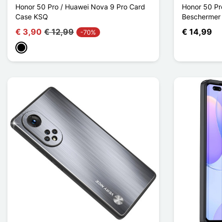
Honor 50 Pro / Huawei Nova 9 Pro Card
Honor 50 Pr
Case KSQ
Beschermer 
€ 3,90
€ 12,99
€ 14,99
-70%
Zwart