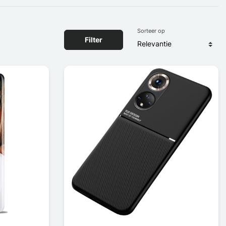
Sorteer op
Filter