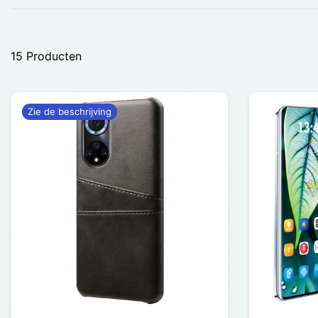
15 Producten
Zie de beschrijving