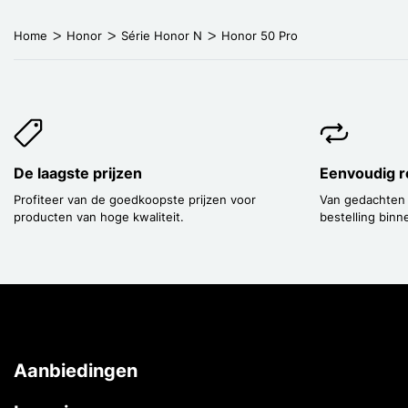
Home
Honor
Série Honor N
Honor 50 Pro
De laagste prijzen
Eenvoudig r
Profiteer van de goedkoopste prijzen voor
Van gedachten
producten van hoge kwaliteit.
bestelling binn
Aanbiedingen