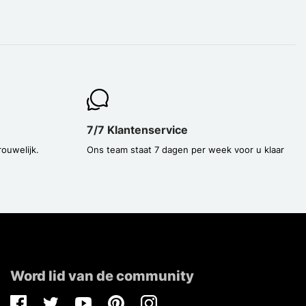
7/7 Klantenservice
rouwelijk.
Ons team staat 7 dagen per week voor u klaar
Word lid van de community