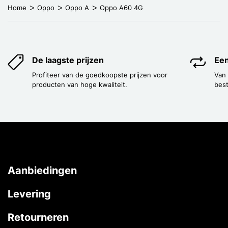
Home
Oppo
Oppo A
Oppo A60 4G
De laagste prijzen
Een
Profiteer van de goedkoopste prijzen voor
Van
producten van hoge kwaliteit.
best
Aanbiedingen
Levering
Retourneren