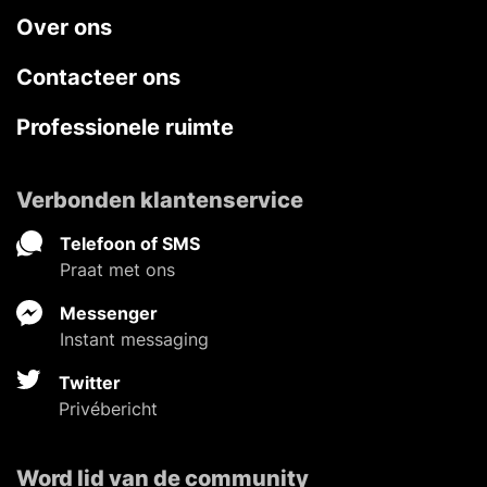
Over ons
Contacteer ons
Professionele ruimte
Verbonden klantenservice
Telefoon of SMS
Praat met ons
Messenger
Instant messaging
Twitter
Privébericht
Word lid van de community