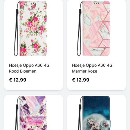
Hoesje Oppo A60 4G
Hoesje Oppo A60 4G
Rood Bloemen
Marmer Roze
€ 12,99
€ 12,99