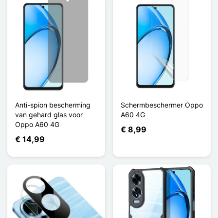
Anti-spion bescherming
Schermbeschermer Oppo
van gehard glas voor
A60 4G
Oppo A60 4G
€ 8,99
€ 14,99