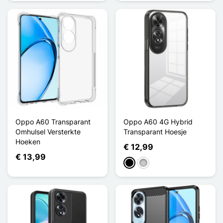
Oppo A60 Transparant
Oppo A60 4G Hybrid
Omhulsel Versterkte
Transparant Hoesje
Hoeken
€ 12,99
€ 13,99
Zwart
Transparant