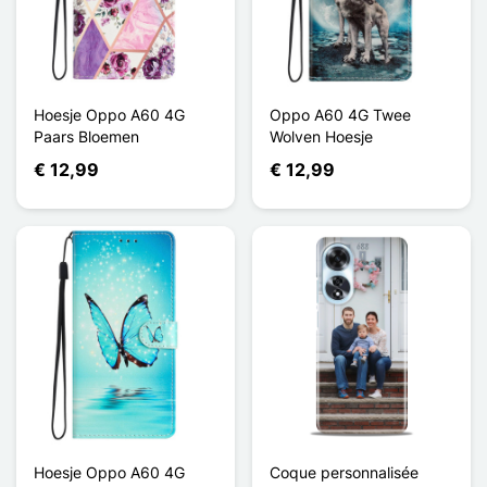
Hoesje Oppo A60 4G
Oppo A60 4G Twee
Paars Bloemen
Wolven Hoesje
€ 12,99
€ 12,99
Hoesje Oppo A60 4G
Coque personnalisée