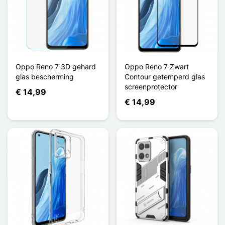
Oppo Reno 7 3D gehard
Oppo Reno 7 Zwart
glas bescherming
Contour getemperd glas
screenprotector
€ 14,99
€ 14,99