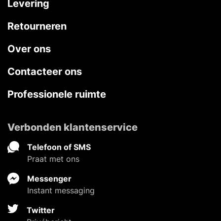
Levering
Retourneren
Over ons
Contacteer ons
Professionele ruimte
Verbonden klantenservice
Telefoon of SMS
Praat met ons
Messenger
Instant messaging
Twitter