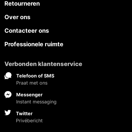
Retourneren
Over ons
Contacteer ons
Professionele ruimte
Verbonden klantenservice
Telefoon of SMS
Praat met ons
Messenger
Instant messaging
Twitter
Privébericht