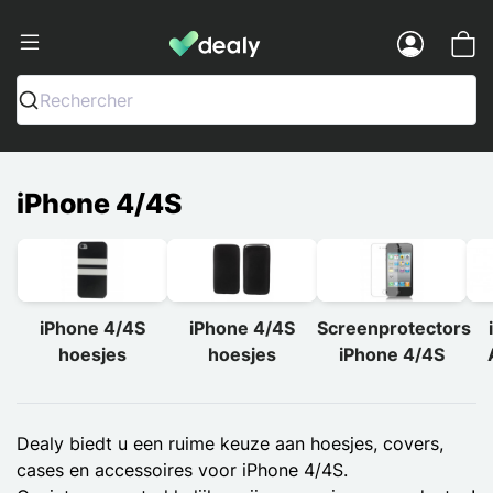
Dealy - Telefoonhoesjes en Accessoir
Menu
Rechercher
iPhone 4/4S
iPhone 4/4S
iPhone 4/4S
Screenprotectors
hoesjes
hoesjes
iPhone 4/4S
Dealy biedt u een ruime keuze aan hoesjes, covers,
cases en accessoires voor iPhone 4/4S.