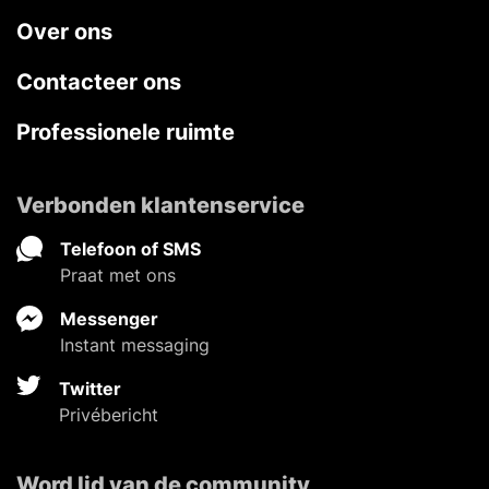
Over ons
Contacteer ons
Professionele ruimte
Verbonden klantenservice
Telefoon of SMS
Praat met ons
Messenger
Instant messaging
Twitter
Privébericht
Word lid van de community