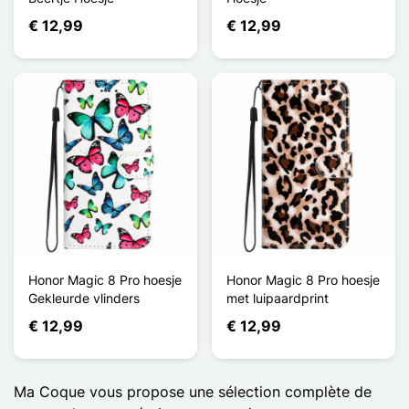
€ 12,99
€ 12,99
Honor Magic 8 Pro hoesje
Honor Magic 8 Pro hoesje
Gekleurde vlinders
met luipaardprint
€ 12,99
€ 12,99
Ma Coque vous propose une sélection complète de