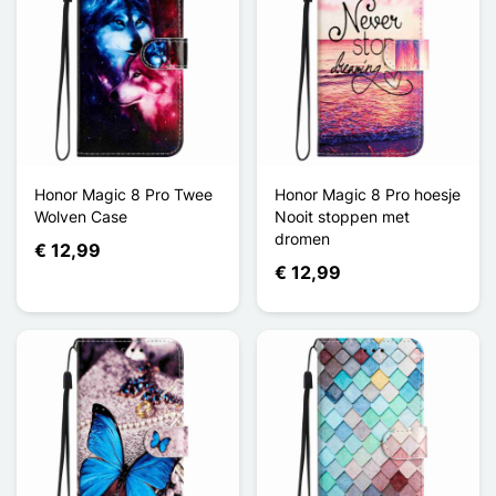
Honor Magic 8 Pro Twee
Honor Magic 8 Pro hoesje
Wolven Case
Nooit stoppen met
dromen
€ 12,99
€ 12,99