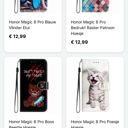
Honor Magic 8 Pro Blauw
Honor Magic 8 Pro
Vlinder Etui
Bedrukt Raster Patroon
Hoesje
€ 12,99
€ 12,99
Honor Magic 8 Pro Boos
Honor Magic 8 Pro Poesje
Beertje Hoesje
Hoesje