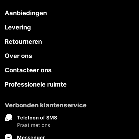
Aanbiedingen
Levering
Retourneren
Over ons
Contacteer ons
Professionele ruimte
Verbonden klantenservice
Telefoon of SMS
Praat met ons
Messenger