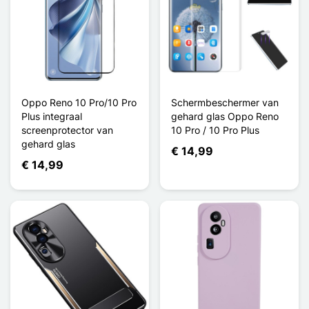
Oppo Reno 10 Pro/10 Pro
Schermbeschermer van
Plus integraal
gehard glas Oppo Reno
screenprotector van
10 Pro / 10 Pro Plus
gehard glas
€ 14,99
€ 14,99