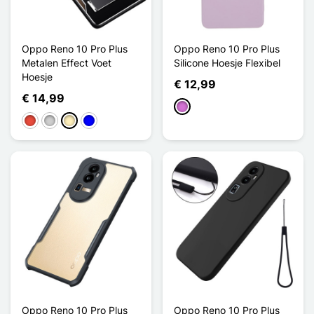
Oppo Reno 10 Pro Plus
Oppo Reno 10 Pro Plus
Metalen Effect Voet
Silicone Hoesje Flexibel
Hoesje
€ 12,99
€ 14,99
Paars
Rood
Zilver
Golden
Blauw
Oppo Reno 10 Pro Plus
Oppo Reno 10 Pro Plus