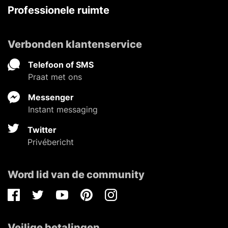
Professionele ruimte
Verbonden klantenservice
Telefoon of SMS
Praat met ons
Messenger
Instant messaging
Twitter
Privébericht
Word lid van de community
Facebook
Twitter
Youtube
Pinterest
Instagram
Veilige betalingen