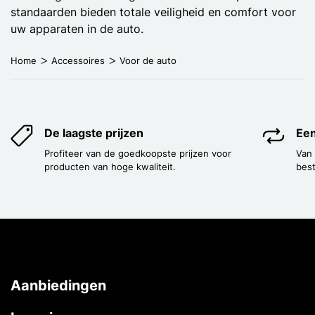
standaarden bieden totale veiligheid en comfort voor
uw apparaten in de auto.
Home
Accessoires
Voor de auto
De laagste prijzen
Een
Profiteer van de goedkoopste prijzen voor
Van
producten van hoge kwaliteit.
best
Aanbiedingen