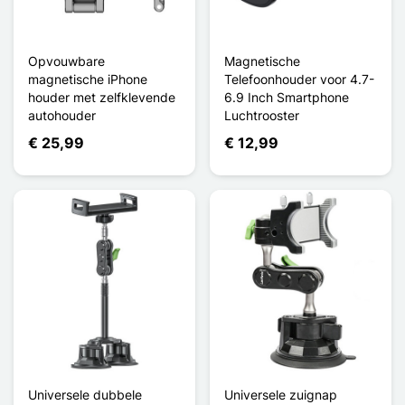
Opvouwbare
Magnetische
magnetische iPhone
Telefoonhouder voor 4.7-
houder met zelfklevende
6.9 Inch Smartphone
autohouder
Luchtrooster
€ 25,99
€ 12,99
Universele dubbele
Universele zuignap