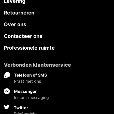
Levering
Retourneren
Over ons
Contacteer ons
Professionele ruimte
Verbonden klantenservice
Telefoon of SMS
Praat met ons
Messenger
Instant messaging
Twitter
Privébericht