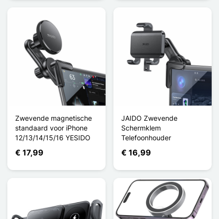
Zwevende magnetische
JAIDO Zwevende
standaard voor iPhone
Schermklem
12/13/14/15/16 YESIDO
Telefoonhouder
€ 17,99
€ 16,99