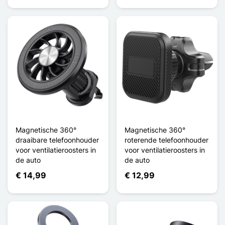
Magnetische 360°
Magnetische 360°
draaibare telefoonhouder
roterende telefoonhouder
voor ventilatieroosters in
voor ventilatieroosters in
de auto
de auto
€ 14,99
€ 12,99