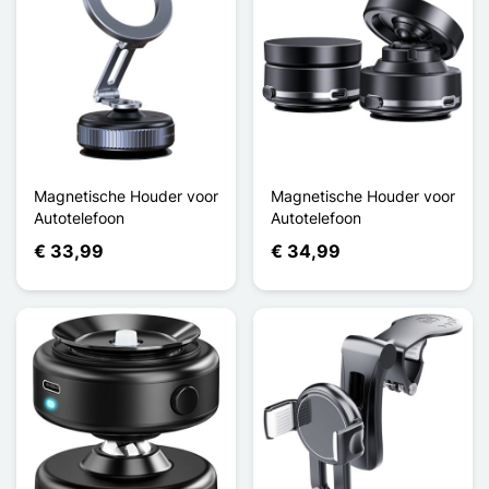
Magnetische Houder voor
Magnetische Houder voor
Autotelefoon
Autotelefoon
€ 33,99
€ 34,99