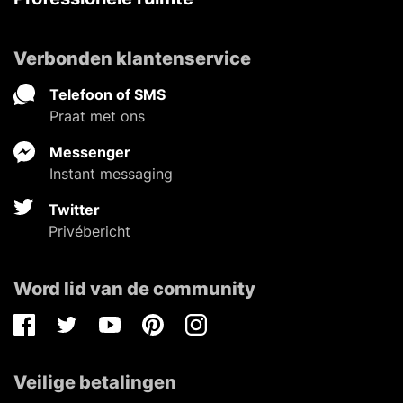
Verbonden klantenservice
Telefoon of SMS
Praat met ons
Messenger
Instant messaging
Twitter
Privébericht
Word lid van de community
Facebook
Twitter
Youtube
Pinterest
Instagram
Veilige betalingen