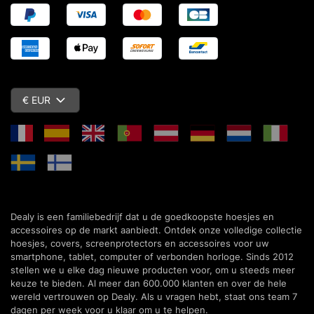
€ EUR
Dealy is een familiebedrijf dat u de goedkoopste hoesjes en
accessoires op de markt aanbiedt. Ontdek onze volledige collectie
hoesjes, covers, screenprotectors en accessoires voor uw
smartphone, tablet, computer of verbonden horloge. Sinds 2012
stellen we u elke dag nieuwe producten voor, om u steeds meer
keuze te bieden. Al meer dan 600.000 klanten en over de hele
wereld vertrouwen op Dealy. Als u vragen hebt, staat ons team 7
dagen per week voor u klaar om u te helpen.