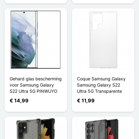
Gehard glas bescherming
Coque Samsung Galaxy
voor Samsung Galaxy
Samsung Galaxy S22
S22 Ultra 5G PINWUYO
Ultra 5G Transparente
€ 14,99
€ 11,99