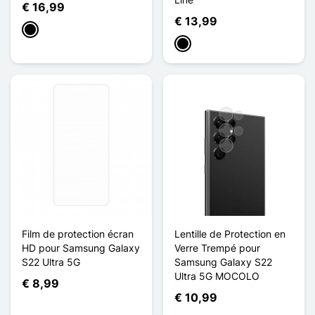
€ 16,99
€ 13,99
Zwart
Zwart
Film de protection écran
Lentille de Protection en
HD pour Samsung Galaxy
Verre Trempé pour
S22 Ultra 5G
Samsung Galaxy S22
Ultra 5G MOCOLO
€ 8,99
€ 10,99