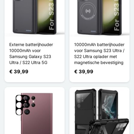
Externe batterijhouder
10000mAh batterijhouder
10000mAh voor
voor Samsung S23 Ultra /
Samsung Galaxy S23
S22 Ultra oplader met
Ultra / S22 Ultra 5G
magnetische bevestiging
€ 39,99
€ 39,99