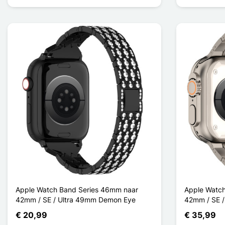
Apple Watch Band Series 46mm naar
Apple Watch
42mm / SE / Ultra 49mm Demon Eye
42mm / SE /
€ 20,99
€ 35,99