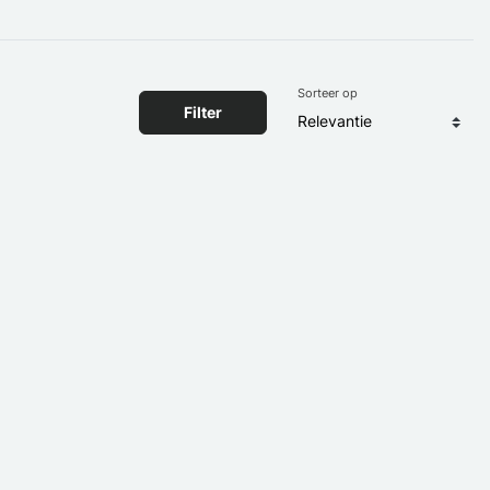
Sorteer op
Filter