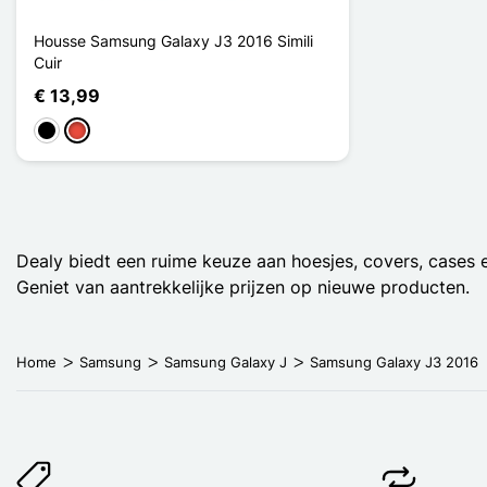
Housse Samsung Galaxy J3 2016 Simili
Cuir
€ 13,99
Zwart
Rood
Dealy biedt een ruime keuze aan hoesjes, covers, cases
Geniet van aantrekkelijke prijzen op nieuwe producten.
Home
Samsung
Samsung Galaxy J
Samsung Galaxy J3 2016