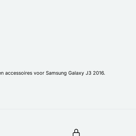
 en accessoires voor Samsung Galaxy J3 2016.