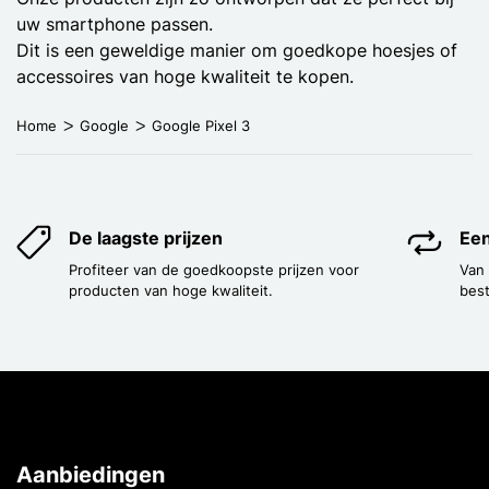
uw smartphone passen.
Dit is een geweldige manier om goedkope hoesjes of
accessoires van hoge kwaliteit te kopen.
Home
Google
Google Pixel 3
De laagste prijzen
Een
Profiteer van de goedkoopste prijzen voor
Van
producten van hoge kwaliteit.
best
Aanbiedingen