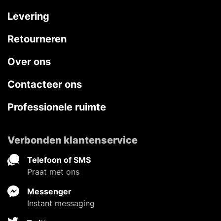
Levering
Retourneren
Over ons
Contacteer ons
Professionele ruimte
Verbonden klantenservice
Telefoon of SMS
Praat met ons
Messenger
Instant messaging