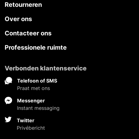
Retourneren
Over ons
Contacteer ons
Professionele ruimte
Verbonden klantenservice
Telefoon of SMS
Praat met ons
Messenger
Instant messaging
Twitter
Privébericht