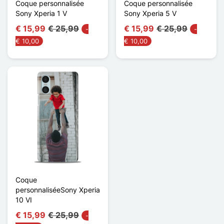
Coque personnalisée
Coque personnalisée
Sony Xperia 1 V
Sony Xperia 5 V
€ 15,99
€ 25,99
€ 15,99
€ 25,99
-
-
€ 10,00
€ 10,00
Coque
personnaliséeSony Xperia
10 VI
€ 15,99
€ 25,99
-