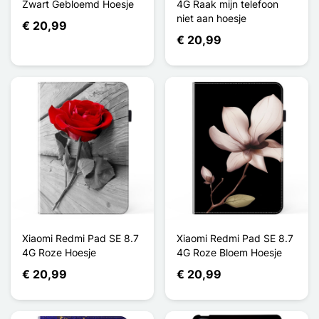
Zwart Gebloemd Hoesje
4G Raak mijn telefoon
niet aan hoesje
€ 20,99
€ 20,99
Xiaomi Redmi Pad SE 8.7
Xiaomi Redmi Pad SE 8.7
4G Roze Hoesje
4G Roze Bloem Hoesje
€ 20,99
€ 20,99