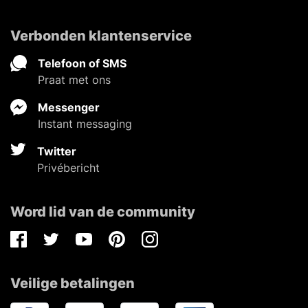
Verbonden klantenservice
Telefoon of SMS
Praat met ons
Messenger
Instant messaging
Twitter
Privébericht
Word lid van de community
Facebook
Twitter
Youtube
Pinterest
Instagram
Veilige betalingen