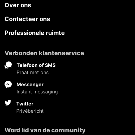
Over ons
Contacteer ons
Professionele ruimte
Verbonden klantenservice
Telefoon of SMS
Praat met ons
Messenger
Instant messaging
Twitter
Privébericht
Word lid van de community