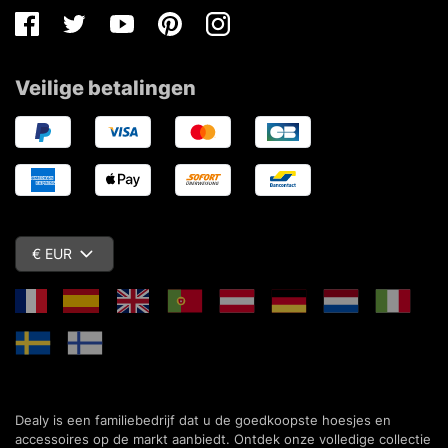
Facebook
Twitter
Youtube
Pinterest
Instagram
Veilige betalingen
€ EUR
Dealy is een familiebedrijf dat u de goedkoopste hoesjes en
accessoires op de markt aanbiedt. Ontdek onze volledige collectie