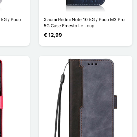
 5G / Poco
Xiaomi Redmi Note 10 5G / Poco M3 Pro
5G Case Ernesto Le Loup
€ 12,99