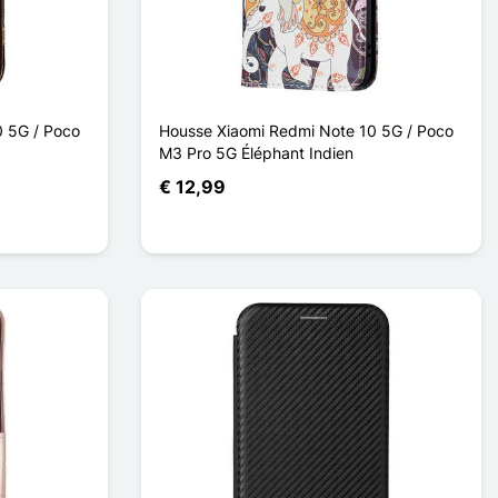
0 5G / Poco
Housse Xiaomi Redmi Note 10 5G / Poco
M3 Pro 5G Éléphant Indien
€ 12,99