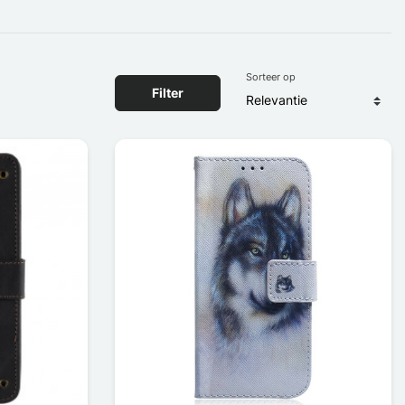
Sorteer op
Filter