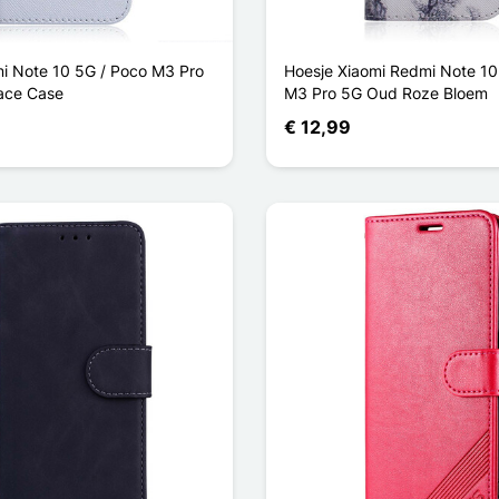
i Note 10 5G / Poco M3 Pro
Hoesje Xiaomi Redmi Note 10
ace Case
M3 Pro 5G Oud Roze Bloem
€ 12,99