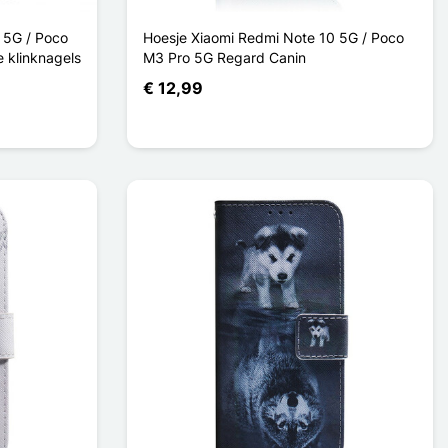
 5G / Poco
Hoesje Xiaomi Redmi Note 10 5G / Poco
 klinknagels
M3 Pro 5G Regard Canin
€ 12,99