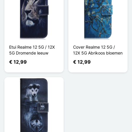
Etui Realme 12 5G / 12X
Cover Realme 12 5G /
5G Dromende leeuw
12X 5G Abrikoos bloemen
€ 12,99
€ 12,99