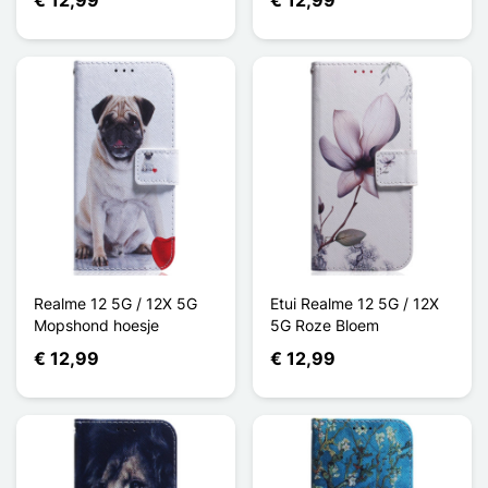
Realme 12 5G / 12X 5G
Etui Realme 12 5G / 12X
Mopshond hoesje
5G Roze Bloem
€ 12,99
€ 12,99