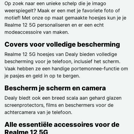
Op zoek naar een unieke schelp die je imago
weerspiegelt? Maak er een met je favoriete foto of
motief! Met onze op maat gemaakte hoesjes kun je je
Realme 12 5G personaliseren en er een echt
modeaccessoire van maken.
Covers voor volledige bescherming
Realme 12 5G hoesjes van Dealy bieden volledige
bescherming voor je telefoon, inclusief het scherm.
Vaak hebben ze een handige portemonnee-functie om
je pasjes en geld in op te bergen.
Bescherm je scherm en camera
Dealy biedt ook een breed scala aan gehard glazen
screenprotectors, films en beschermers voor de
achtercamera van je telefoon.
Alle essentiële accessoires voor de
Realme 12 5G