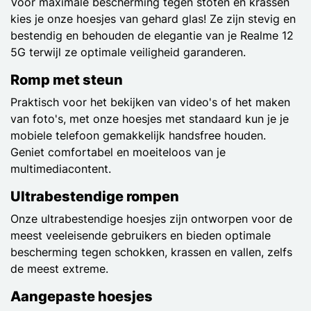
Voor maximale bescherming tegen stoten en krassen
kies je onze hoesjes van gehard glas! Ze zijn stevig en
bestendig en behouden de elegantie van je Realme 12
5G terwijl ze optimale veiligheid garanderen.
Romp met steun
Praktisch voor het bekijken van video's of het maken
van foto's, met onze hoesjes met standaard kun je je
mobiele telefoon gemakkelijk handsfree houden.
Geniet comfortabel en moeiteloos van je
multimediacontent.
Ultrabestendige rompen
Onze ultrabestendige hoesjes zijn ontworpen voor de
meest veeleisende gebruikers en bieden optimale
bescherming tegen schokken, krassen en vallen, zelfs
de meest extreme.
Aangepaste hoesjes