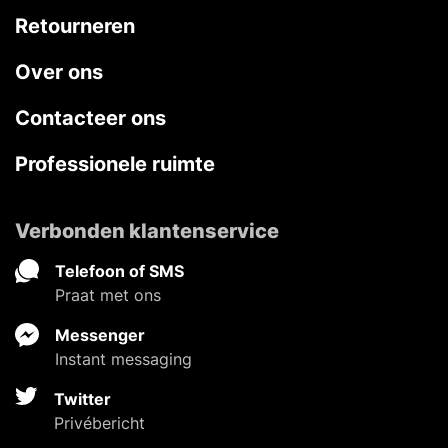
Retourneren
Over ons
Contacteer ons
Professionele ruimte
Verbonden klantenservice
Telefoon of SMS
Praat met ons
Messenger
Instant messaging
Twitter
Privébericht