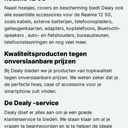
Naast hoesjes, covers en bescherming biedt Dealy ook
alle essentiële accessoires voor de Realme 12 5G,
zoals kabels, externe batterijen, telefoonopladers,
geheugenkaarten, adapters, koptelefoons, Bluetooth-
speakers , auto- en fietshouders, bureausteunen,
telefoonsteunringen en nog veel meer.
Kwaliteitsproducten tegen
onverslaanbare prijzen
Bij Dealy bieden we je producten van topkwaliteit
tegen onverslaanbare prijzen. We weten zeker dat je
de perfecte hoes, case of accessoire voor je
smartphone zult vinden.
De Dealy -service
Dealy doet er alles aan om je een goede
klantenservice te bieden. We staan klaar om al je
vragen te beantwoorden en je te helpen de ideale