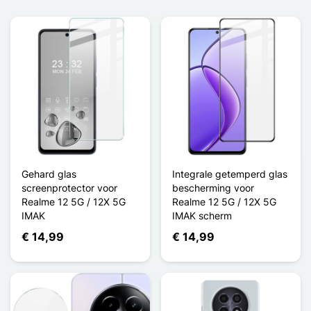
Gehard glas
Integrale getemperd glas
screenprotector voor
bescherming voor
Realme 12 5G / 12X 5G
Realme 12 5G / 12X 5G
IMAK
IMAK scherm
€ 14,99
€ 14,99