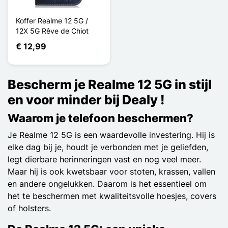
Koffer Realme 12 5G /
12X 5G Rêve de Chiot
€ 12,99
Bescherm je Realme 12 5G in stijl
en voor minder bij Dealy !
Waarom je telefoon beschermen?
Je Realme 12 5G is een waardevolle investering. Hij is
elke dag bij je, houdt je verbonden met je geliefden,
legt dierbare herinneringen vast en nog veel meer.
Maar hij is ook kwetsbaar voor stoten, krassen, vallen
en andere ongelukken. Daarom is het essentieel om
het te beschermen met kwaliteitsvolle hoesjes, covers
of holsters.