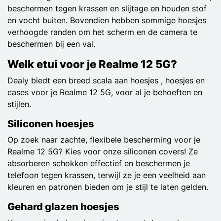
beschermen tegen krassen en slijtage en houden stof
en vocht buiten. Bovendien hebben sommige hoesjes
verhoogde randen om het scherm en de camera te
beschermen bij een val.
Welk etui voor je Realme 12 5G?
Dealy biedt een breed scala aan hoesjes , hoesjes en
cases voor je Realme 12 5G, voor al je behoeften en
stijlen.
Siliconen hoesjes
Op zoek naar zachte, flexibele bescherming voor je
Realme 12 5G? Kies voor onze siliconen covers! Ze
absorberen schokken effectief en beschermen je
telefoon tegen krassen, terwijl ze je een veelheid aan
kleuren en patronen bieden om je stijl te laten gelden.
Gehard glazen hoesjes