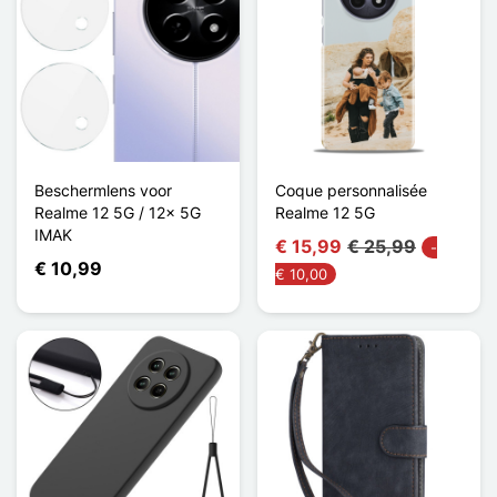
Beschermlens voor
Coque personnalisée
Realme 12 5G / 12x 5G
Realme 12 5G
IMAK
€ 15,99
€ 25,99
-
€ 10,99
€ 10,00