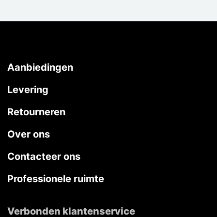
Aanbiedingen
Levering
Retourneren
Over ons
Contacteer ons
Professionele ruimte
Verbonden klantenservice