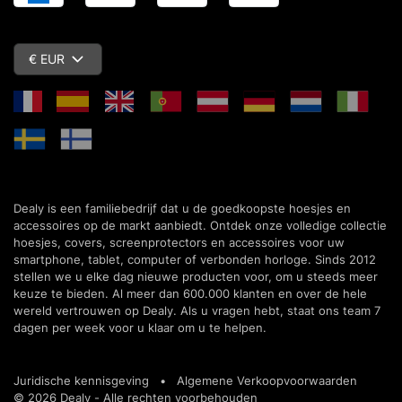
€ EUR
Dealy is een familiebedrijf dat u de goedkoopste hoesjes en
accessoires op de markt aanbiedt. Ontdek onze volledige collectie
hoesjes, covers, screenprotectors en accessoires voor uw
smartphone, tablet, computer of verbonden horloge. Sinds 2012
stellen we u elke dag nieuwe producten voor, om u steeds meer
keuze te bieden. Al meer dan 600.000 klanten en over de hele
wereld vertrouwen op Dealy. Als u vragen hebt, staat ons team 7
dagen per week voor u klaar om u te helpen.
Juridische kennisgeving
•
Algemene Verkoopvoorwaarden
© 2026 Dealy - Alle rechten voorbehouden