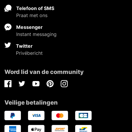
Telefoon of SMS
Praat met ons
Messenger
Instant messaging
Twitter
Privébericht
Word lid van de community
Facebook
Twitter
Youtube
Pinterest
Instagram
Veilige betalingen