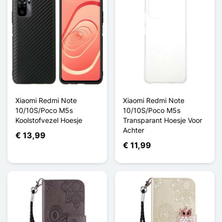
Xiaomi Redmi Note
Xiaomi Redmi Note
10/10S/Poco M5s
10/10S/Poco M5s
Koolstofvezel Hoesje
Transparant Hoesje Voor
Achter
€ 13,99
€ 11,99