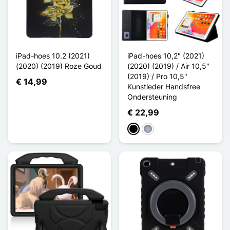
iPad-hoes 10.2 (2021)
iPad-hoes 10,2" (2021)
(2020) (2019) Roze Goud
(2020) (2019) / Air 10,5"
(2019) / Pro 10,5"
€ 14,99
Kunstleder Handsfree
Ondersteuning
€ 22,99
Zwart
Grijs