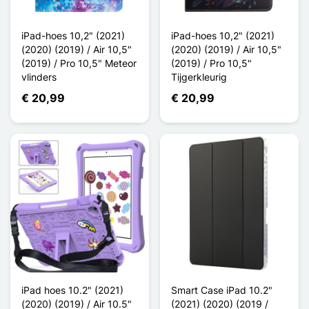
iPad-hoes 10,2" (2021)
iPad-hoes 10,2" (2021)
(2020) (2019) / Air 10,5"
(2020) (2019) / Air 10,5"
(2019) / Pro 10,5" Meteor
(2019) / Pro 10,5"
vlinders
Tijgerkleurig
€ 20,99
€ 20,99
iPad hoes 10.2" (2021)
Smart Case iPad 10.2"
(2020) (2019) / Air 10.5"
(2021) (2020) (2019 /