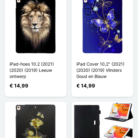
iPad-hoes 10.2 (2021)
iPad Cover 10,2" (2021)
(2020) (2019) Leeuw
(2020) (2019) Vlinders
ontwerp
Goud en Blauw
€ 14,99
€ 14,99