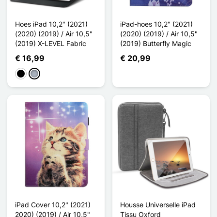
Hoes iPad 10,2" (2021)
iPad-hoes 10,2" (2021)
(2020) (2019) / Air 10,5"
(2020) (2019) / Air 10,5"
(2019) X-LEVEL Fabric
(2019) Butterfly Magic
€ 16,99
€ 20,99
Zwart
Grijs
iPad Cover 10,2" (2021)
Housse Universelle iPad
2020) (2019) / Air 10,5"
Tissu Oxford