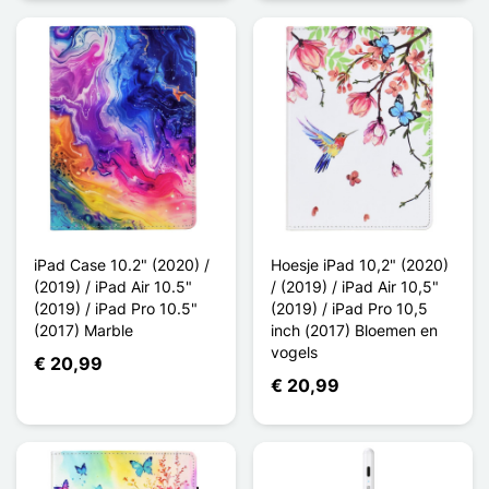
iPad Case 10.2" (2020) /
Hoesje iPad 10,2" (2020)
(2019) / iPad Air 10.5"
/ (2019) / iPad Air 10,5"
(2019) / iPad Pro 10.5"
(2019) / iPad Pro 10,5
(2017) Marble
inch (2017) Bloemen en
vogels
€ 20,99
€ 20,99