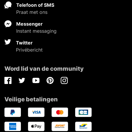
Telefoon of SMS
Praat met ons
Messenger
Instant messaging
Twitter
Privébericht
Word lid van de community
Facebook
Twitter
Youtube
Pinterest
Instagram
Veilige betalingen