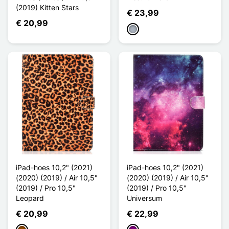
(2019) Kitten Stars
€ 23,99
€ 20,99
Grijs
iPad-hoes 10,2" (2021)
iPad-hoes 10,2" (2021)
(2020) (2019) / Air 10,5"
(2020) (2019) / Air 10,5"
(2019) / Pro 10,5"
(2019) / Pro 10,5"
Leopard
Universum
€ 20,99
€ 22,99