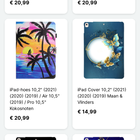
€ 20,99
€ 20,99
iPad-hoes 10,2" (2021)
iPad Cover 10,2" (2021)
(2020) (2019) / Air 10,5"
(2020) (2019) Maan &
(2019) / Pro 10,5"
Vlinders
Kokosnoten
€ 14,99
€ 20,99