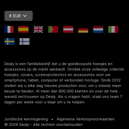
€ EUR
Dealy is een familiebedrijf dat u de goedkoopste hoesjes en
accessoires op de markt aanbiedt. Ontdek onze volledige collectie
hoesjes, covers, screenprotectors en accessoires voor uw
smartphone, tablet, computer of verbonden horloge. Sinds 2012
stellen we u elke dag nieuwe producten voor, om u steeds meer
keuze te bieden. Al meer dan 600.000 klanten en over de hele
wereld vertrouwen op Dealy. Als u vragen hebt, staat ons team 7
dagen per week voor u klaar om u te helpen.
Juridische kennisgeving
•
Algemene Verkoopvoorwaarden
© 2026 Dealy - Alle rechten voorbehouden