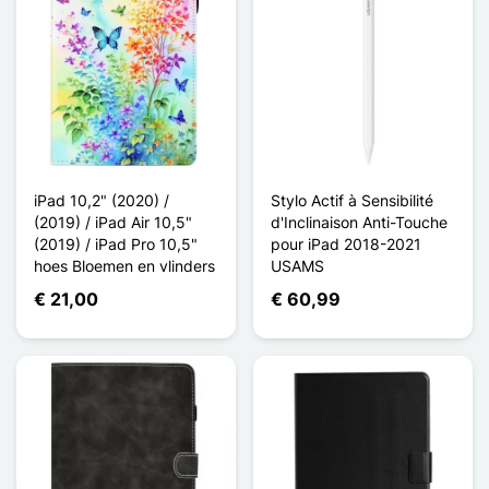
iPad 10,2" (2020) /
Stylo Actif à Sensibilité
(2019) / iPad Air 10,5"
d'Inclinaison Anti-Touche
(2019) / iPad Pro 10,5"
pour iPad 2018-2021
hoes Bloemen en vlinders
USAMS
€ 21,00
€ 60,99