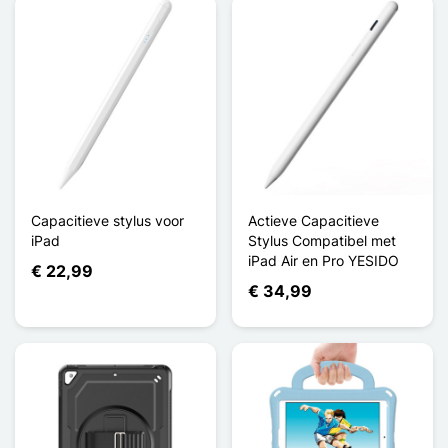
Capacitieve stylus voor
Actieve Capacitieve
iPad
Stylus Compatibel met
iPad Air en Pro YESIDO
€ 22,99
€ 34,99