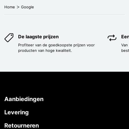
Home
Google
De laagste prijzen
Een
Profiteer van de goedkoopste prijzen voor
Van
producten van hoge kwaliteit.
best
Aanbiedingen
Levering
Retourneren