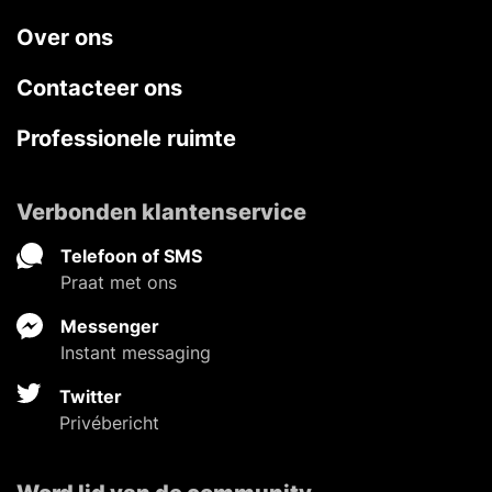
Over ons
Contacteer ons
Professionele ruimte
Verbonden klantenservice
Telefoon of SMS
Praat met ons
Messenger
Instant messaging
Twitter
Privébericht