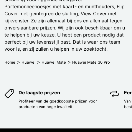
Portemonneehoesjes met kaart- en munthouders, Flip
Cover met geïntegreerde sluiting, View Cover met
kijkvenster. Ze zijn allemaal bij ons en allemaal tegen
onverslaanbare prijzen. Wij zijn ook beschikbaar om u
te helpen bij uw keuze. U hebt een product nodig dat
perfect bij uw levensstijl past. Dat is waar ons team
voor is, en zij zullen u helpen in uw zoektocht.
Home
Huawei
Huawei Mate
Huawei Mate 30 Pro
De laagste prijzen
Een
Profiteer van de goedkoopste prijzen voor
Van
producten van hoge kwaliteit.
best