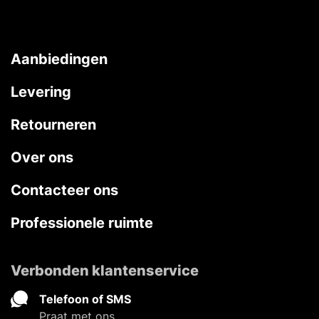
Aanbiedingen
Levering
Retourneren
Over ons
Contacteer ons
Professionele ruimte
Verbonden klantenservice
Telefoon of SMS
Praat met ons