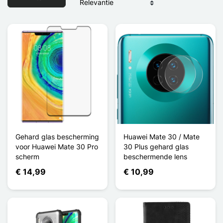
Gehard glas bescherming
Huawei Mate 30 / Mate
voor Huawei Mate 30 Pro
30 Plus gehard glas
scherm
beschermende lens
€ 14,99
€ 10,99