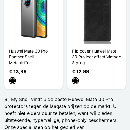
Huawei Mate 30 Pro
Flip cover Huawei Mate
Pantser Shell
30 Pro leer effect Vintage
Metaaleffect
Styling
€ 13,99
€ 12,99
Zwart
Zwart
Bij My Shell vindt u de beste Huawei Mate 30 Pro
protectors tegen de laagste prijzen op de markt. U
hoeft niet elders duur te betalen, want wij bieden
uitstekende, hyperveilige, phone-only beschermers.
Onze specialisten op het gebied van