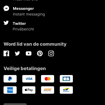
Messenger
Instant messaging
Twitter
Privébericht
Word lid van de community
Facebook
Twitter
Youtube
Pinterest
Instagram
Veilige betalingen