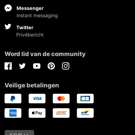
Messenger
Instant messaging
Twitter
Privébericht
Word lid van de community
Facebook
Twitter
Youtube
Pinterest
Instagram
Veilige betalingen