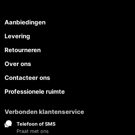
Aanbiedingen
Levering
Retourneren
Over ons
Contacteer ons
Professionele ruimte
Verbonden klantenservice
Telefoon of SMS
Praat met ons