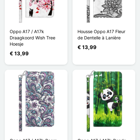
Oppo A17 / A17k
Housse Oppo A17 Fleur
Draagkoord Wish Tree
de Dentelle à Lanière
Hoesje
€ 13,99
€ 13,99