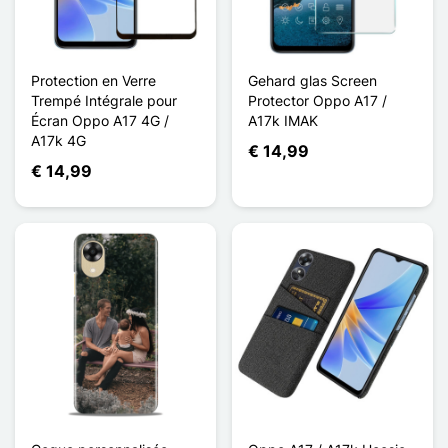
Protection en Verre
Gehard glas Screen
Trempé Intégrale pour
Protector Oppo A17 /
Écran Oppo A17 4G /
A17k IMAK
A17k 4G
€ 14,99
€ 14,99