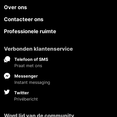
Over ons
Contacteer ons
Professionele ruimte
Verbonden klantenservice
Telefoon of SMS
Praat met ons
Messenger
Instant messaging
Twitter
Privébericht
Word lid van de community