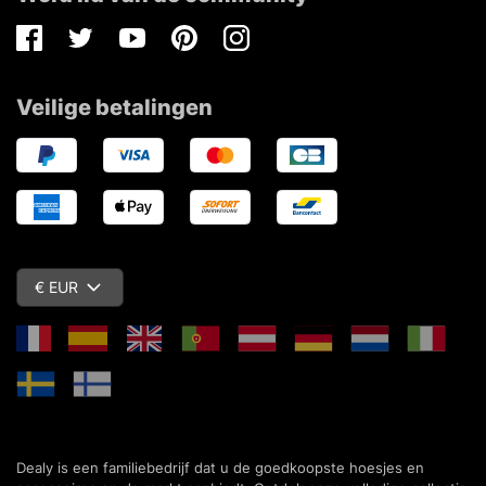
Facebook
Twitter
Youtube
Pinterest
Instagram
Veilige betalingen
€ EUR
Dealy is een familiebedrijf dat u de goedkoopste hoesjes en