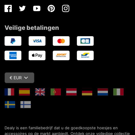
Facebook
Twitter
Youtube
Pinterest
Instagram
Veilige betalingen
€ EUR
Dealy is een familiebedrijf dat u de goedkoopste hoesjes en
accessoires op de markt aanbiedt. Ontdek onze volledige collectie