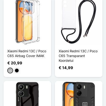
Xiaomi Redmi 13C / Poco
Xiaomi Redmi 13C / Poco
C65 Airbag Cover IMAK
C65 Transparant
Koordetui
€ 20,99
€ 14,99
Transparant
Noir Transparent