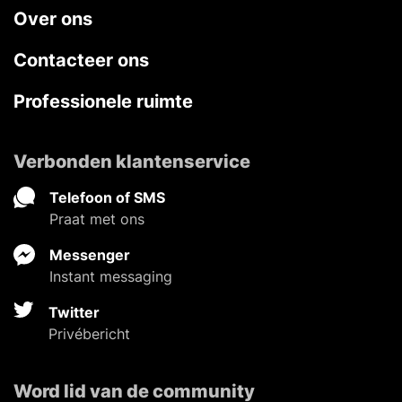
Over ons
Contacteer ons
Professionele ruimte
Verbonden klantenservice
Telefoon of SMS
Praat met ons
Messenger
Instant messaging
Twitter
Privébericht
Word lid van de community