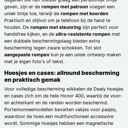
geven, zijn er de
rompen met patroon
voegen een
uniek tintje toe, terwijl de
rompen met koorden
Praktisch en stijlvol om je telefoon bij de hand te
houden. De
rompen met steunring
zijn perfect voor
handsfree kijken, en de
ultra-resistente rompen
met
een dubbele beschermingslaag bieden extra
bescherming tegen zware schokken. Tot slot
aangepaste rompen
kun je een uniek ontwerp maken
met je eigen foto's of tekst.
Hoesjes en cases: allround bescherming
en praktisch gemak
Voor volledige bescherming wikkelen de Dealy hoesjes
en cases zich om de hele Honor 400, waarbij de voor-
en achterkant en de randen worden beschermd.
Portemonneemodellen bevatten vakjes voor pasjes,
waardoor de hoes een multifunctioneel accessoire
wordt. Sommige hoesjes hebben een magnetische