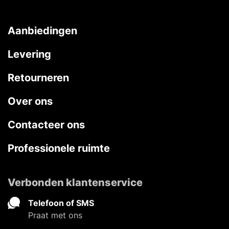
Aanbiedingen
Levering
Retourneren
Over ons
Contacteer ons
Professionele ruimte
Verbonden klantenservice
Telefoon of SMS
Praat met ons