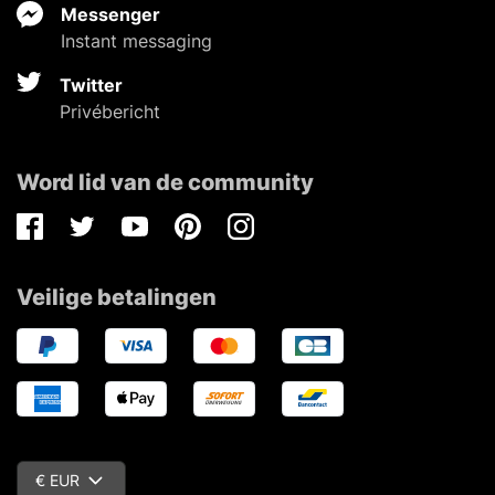
Messenger
Instant messaging
Twitter
Privébericht
Word lid van de community
Facebook
Twitter
Youtube
Pinterest
Instagram
Veilige betalingen
€ EUR