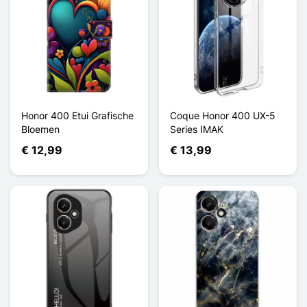
Honor 400 Etui Grafische
Coque Honor 400 UX-5
Bloemen
Series IMAK
€ 12,99
€ 13,99