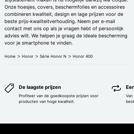
Onze hoesjes, covers, beschermfolies en accessoires
combineren kwaliteit, design en lage prijzen voor de
beste prijs-kwaliteitverhouding. Neem per e-mail
contact met ons op als je vragen hebt of persoonlijk
advies wilt. We helpen je graag de ideale bescherming
voor je smartphone te vinden.
Home
Honor
Série Honor N
Honor 400
De laagste prijzen
Een
Profiteer van de goedkoopste prijzen voor
Van
producten van hoge kwaliteit.
best