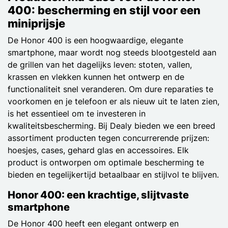
400: bescherming en stijl voor een
miniprijsje
De Honor 400 is een hoogwaardige, elegante
smartphone, maar wordt nog steeds blootgesteld aan
de grillen van het dagelijks leven: stoten, vallen,
krassen en vlekken kunnen het ontwerp en de
functionaliteit snel veranderen. Om dure reparaties te
voorkomen en je telefoon er als nieuw uit te laten zien,
is het essentieel om te investeren in
kwaliteitsbescherming. Bij Dealy bieden we een breed
assortiment producten tegen concurrerende prijzen:
hoesjes, cases, gehard glas en accessoires. Elk
product is ontworpen om optimale bescherming te
bieden en tegelijkertijd betaalbaar en stijlvol te blijven.
Honor 400: een krachtige, slijtvaste
smartphone
De Honor 400 heeft een elegant ontwerp en