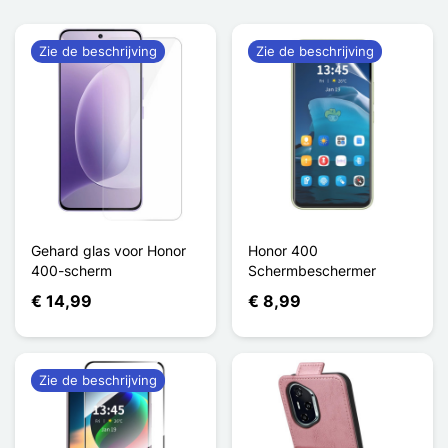
Zie de beschrijving
Zie de beschrijving
Gehard glas voor Honor
Honor 400
400-scherm
Schermbeschermer
€ 14,99
€ 8,99
Zie de beschrijving