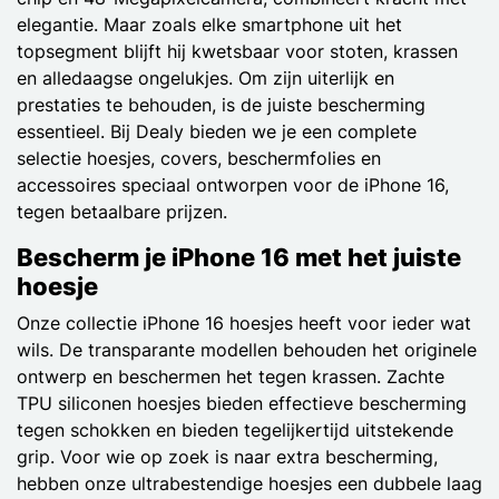
elegantie. Maar zoals elke smartphone uit het
topsegment blijft hij kwetsbaar voor stoten, krassen
en alledaagse ongelukjes. Om zijn uiterlijk en
prestaties te behouden, is de juiste bescherming
essentieel. Bij Dealy bieden we je een complete
selectie hoesjes, covers, beschermfolies en
accessoires speciaal ontworpen voor de iPhone 16,
tegen betaalbare prijzen.
Bescherm je iPhone 16 met het juiste
hoesje
Onze collectie iPhone 16 hoesjes heeft voor ieder wat
wils. De transparante modellen behouden het originele
ontwerp en beschermen het tegen krassen. Zachte
TPU siliconen hoesjes bieden effectieve bescherming
tegen schokken en bieden tegelijkertijd uitstekende
grip. Voor wie op zoek is naar extra bescherming,
hebben onze ultrabestendige hoesjes een dubbele laag