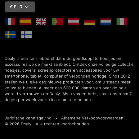
€ EUR
Dealy is een familiebedrijf dat u de goedkoopste hoesjes en
accessoires op de markt aanbiedt. Ontdek onze volledige collectie
hoesjes, covers, screenprotectors en accessoires voor uw
smartphone, tablet, computer of verbonden horloge. Sinds 2012
stellen we u elke dag nieuwe producten voor, om u steeds meer
keuze te bieden. Al meer dan 600.000 klanten en over de hele
wereld vertrouwen op Dealy. Als u vragen hebt, staat ons team 7
dagen per week voor u klaar om u te helpen.
Juridische kennisgeving
•
Algemene Verkoopvoorwaarden
© 2026 Dealy - Alle rechten voorbehouden