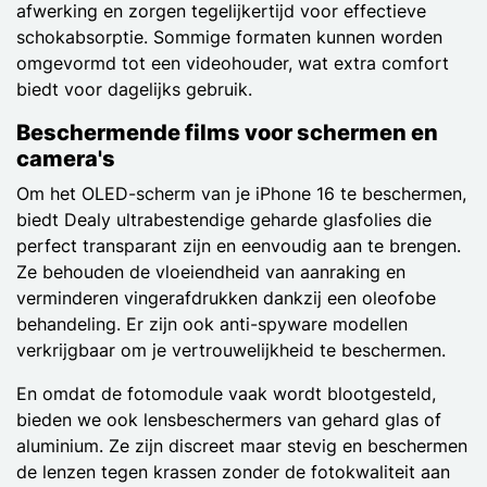
afwerking en zorgen tegelijkertijd voor effectieve
schokabsorptie. Sommige formaten kunnen worden
omgevormd tot een videohouder, wat extra comfort
biedt voor dagelijks gebruik.
Beschermende films voor schermen en
camera's
Om het OLED-scherm van je iPhone 16 te beschermen,
biedt Dealy ultrabestendige geharde glasfolies die
perfect transparant zijn en eenvoudig aan te brengen.
Ze behouden de vloeiendheid van aanraking en
verminderen vingerafdrukken dankzij een oleofobe
behandeling. Er zijn ook anti-spyware modellen
verkrijgbaar om je vertrouwelijkheid te beschermen.
En omdat de fotomodule vaak wordt blootgesteld,
bieden we ook lensbeschermers van gehard glas of
aluminium. Ze zijn discreet maar stevig en beschermen
de lenzen tegen krassen zonder de fotokwaliteit aan