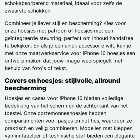
schokabsorberend materiaal, ideaal voor zelfs de
zwaarste schokken.
Combineer je liever stijl en bescherming? Kies voor
onze hoesjes met patroon of hoesjes met een
geïntegreerde steunring, perfect om inhoud handsfree
te bekijken. En als je een uniek accessoire wilt, kun je
met onze maatwerkservice voor iPhone 16 hoesjes een
ontwerp maken dat jouw imago weerspiegelt met
behulp van foto's of tekst.
Covers en hoesjes: stijlvolle, allround
bescherming
Hoesjes en cases voor iPhone 16 bieden volledige
bedekking van het scherm en de achterkant van het
toestel. Onze portemonneehoesjes hebben
compartimenten voor pasjes en notities, waardoor ze
praktisch en veilig combineren. Modellen met kleppen
van imitatieleer of technische stof bieden een elegante