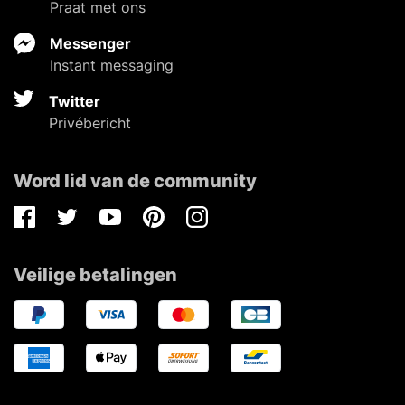
Praat met ons
Messenger
Instant messaging
Twitter
Privébericht
Word lid van de community
Facebook
Twitter
Youtube
Pinterest
Instagram
Veilige betalingen