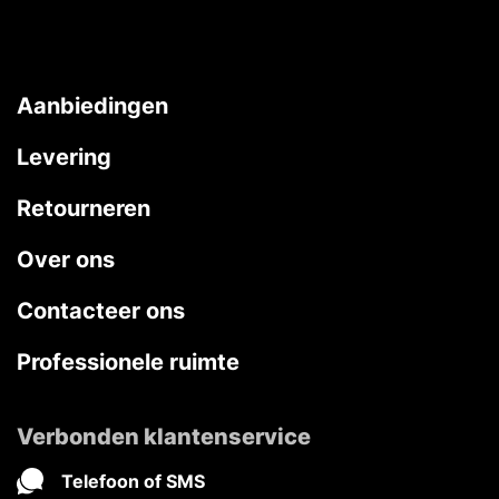
Aanbiedingen
Levering
Retourneren
Over ons
Contacteer ons
Professionele ruimte
Verbonden klantenservice
Telefoon of SMS