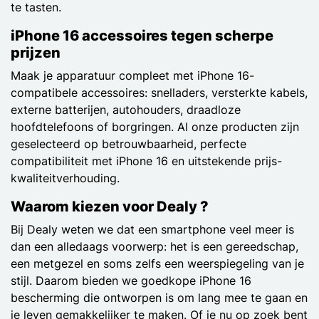
te tasten.
iPhone 16 accessoires tegen scherpe
prijzen
Maak je apparatuur compleet met iPhone 16-
compatibele accessoires: snelladers, versterkte kabels,
externe batterijen, autohouders, draadloze
hoofdtelefoons of borgringen. Al onze producten zijn
geselecteerd op betrouwbaarheid, perfecte
compatibiliteit met iPhone 16 en uitstekende prijs-
kwaliteitverhouding.
Waarom kiezen voor Dealy ?
Bij Dealy weten we dat een smartphone veel meer is
dan een alledaags voorwerp: het is een gereedschap,
een metgezel en soms zelfs een weerspiegeling van je
stijl. Daarom bieden we goedkope iPhone 16
bescherming die ontworpen is om lang mee te gaan en
je leven gemakkelijker te maken. Of je nu op zoek bent