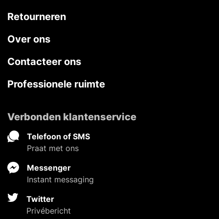
Retourneren
Over ons
Contacteer ons
Professionele ruimte
Verbonden klantenservice
Telefoon of SMS
Praat met ons
Messenger
Instant messaging
Twitter
Privébericht