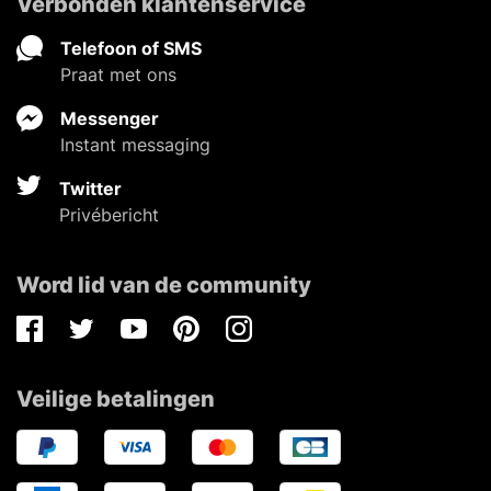
Verbonden klantenservice
Telefoon of SMS
Praat met ons
Messenger
Instant messaging
Twitter
Privébericht
Word lid van de community
Facebook
Twitter
Youtube
Pinterest
Instagram
Veilige betalingen