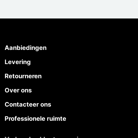
Aanbiedingen
Levering
Retourneren
Over ons
Contacteer ons
Professionele ruimte