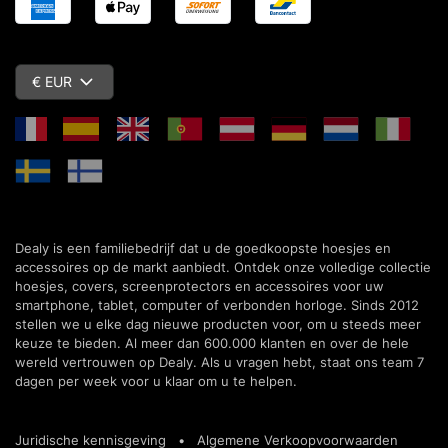
€ EUR
Dealy is een familiebedrijf dat u de goedkoopste hoesjes en
accessoires op de markt aanbiedt. Ontdek onze volledige collectie
hoesjes, covers, screenprotectors en accessoires voor uw
smartphone, tablet, computer of verbonden horloge. Sinds 2012
stellen we u elke dag nieuwe producten voor, om u steeds meer
keuze te bieden. Al meer dan 600.000 klanten en over de hele
wereld vertrouwen op Dealy. Als u vragen hebt, staat ons team 7
dagen per week voor u klaar om u te helpen.
Juridische kennisgeving
•
Algemene Verkoopvoorwaarden