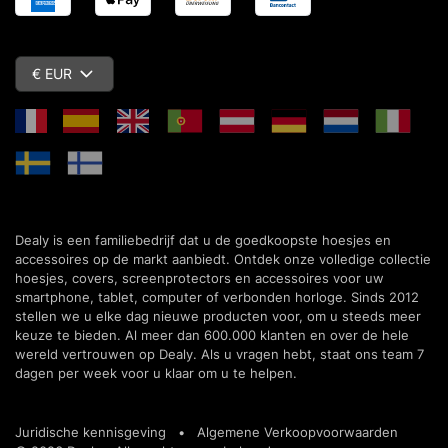
€ EUR
Dealy is een familiebedrijf dat u de goedkoopste hoesjes en
accessoires op de markt aanbiedt. Ontdek onze volledige collectie
hoesjes, covers, screenprotectors en accessoires voor uw
smartphone, tablet, computer of verbonden horloge. Sinds 2012
stellen we u elke dag nieuwe producten voor, om u steeds meer
keuze te bieden. Al meer dan 600.000 klanten en over de hele
wereld vertrouwen op Dealy. Als u vragen hebt, staat ons team 7
dagen per week voor u klaar om u te helpen.
Juridische kennisgeving
•
Algemene Verkoopvoorwaarden