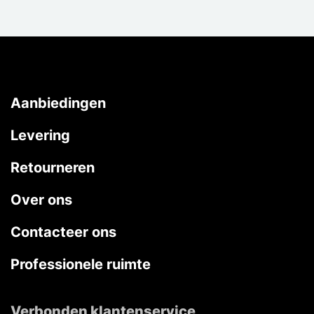
Aanbiedingen
Levering
Retourneren
Over ons
Contacteer ons
Professionele ruimte
Verbonden klantenservice