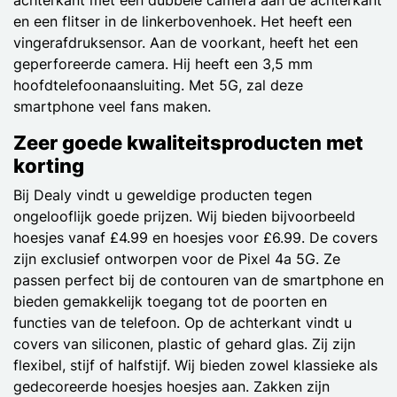
en een flitser in de linkerbovenhoek. Het heeft een
vingerafdruksensor. Aan de voorkant, heeft het een
geperforeerde camera. Hij heeft een 3,5 mm
hoofdtelefoonaansluiting. Met 5G, zal deze
smartphone veel fans maken.
Zeer goede kwaliteitsproducten met
korting
Bij Dealy vindt u geweldige producten tegen
ongelooflijk goede prijzen. Wij bieden bijvoorbeeld
hoesjes vanaf £4.99 en hoesjes voor £6.99. De covers
zijn exclusief ontworpen voor de Pixel 4a 5G. Ze
passen perfect bij de contouren van de smartphone en
bieden gemakkelijk toegang tot de poorten en
functies van de telefoon. Op de achterkant vindt u
covers van siliconen, plastic of gehard glas. Zij zijn
flexibel, stijf of halfstijf. Wij bieden zowel klassieke als
gedecoreerde hoesjes hoesjes aan. Zakken zijn