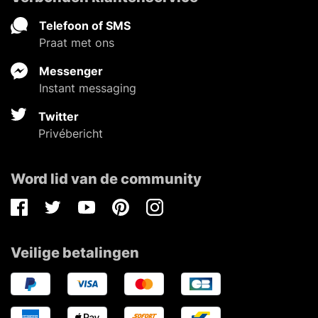
Telefoon of SMS
Praat met ons
Messenger
Instant messaging
Twitter
Privébericht
Word lid van de community
Facebook
Twitter
Youtube
Pinterest
Instagram
Veilige betalingen