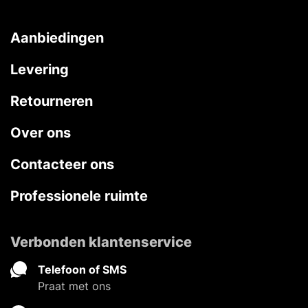
Aanbiedingen
Levering
Retourneren
Over ons
Contacteer ons
Professionele ruimte
Verbonden klantenservice
Telefoon of SMS
Praat met ons