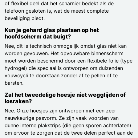
of flexibel deel dat het scharnier bedekt als de
telefoon gesloten is, wat de meest complete
beveiliging biedt.
Kun je gehard glas plaatsen op het
hoofdscherm dat buigt?
Nee, dit is technisch onmogelijk omdat glas niet kan
worden gevouwen. Het opvouwbare binnenscherm
moet worden beschermd door een flexibele folie (type
hydrogel) die speciaal is ontworpen om duizenden
vouwcycli te doorstaan zonder af te pellen of te
barsten.
Zal het tweedelige hoesje niet wegglijden of
losraken?
Nee. Onze hoesjes zijn ontworpen met een zeer
nauwkeurige pasvorm. Ze zijn vaak voorzien van
dunne interne plakstrips (die geen sporen achterlaten)
om ervoor te zorgen dat de twee delen perfect aan de