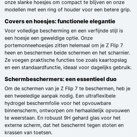
onze slanke hoesjes om compact te blijven en onze
modellen met een ring of houder voor een betere grip.
Covers en hoesjes: functionele elegantie
Voor volledige bescherming en een verfijnde stijl is
een hoesje een geweldige optie. Onze
portemonneehoesjes zitten helemaal om je Z Flip 7
heen en beschermen beide schermen en het scharnier.
Ze voegen praktische functies toe zoals kaartopslag
en een standaardfunctie, ideaal voor dagelijks gebruik.
Schermbeschermers: een essentieel duo
Om de schermen van je Z Flip 7 te beschermen, heb je
een tweeledige aanpak nodig. Een ultraflexibele
hydrogel beschermfolie voor het opvouwbare
binnenscherm, ontworpen om herhaaldelijk opvouwen
te weerstaan. En robuust 9H gehard glas voor het
externe scherm, dat het beschermt tegen stoten en
krassen van toetsen.