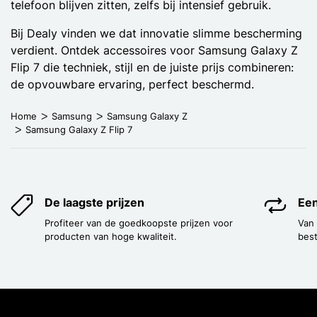
telefoon blijven zitten, zelfs bij intensief gebruik.
Bij Dealy vinden we dat innovatie slimme bescherming
verdient. Ontdek accessoires voor Samsung Galaxy Z
Flip 7 die techniek, stijl en de juiste prijs combineren:
de opvouwbare ervaring, perfect beschermd.
Home
Samsung
Samsung Galaxy Z
Samsung Galaxy Z Flip 7
De laagste prijzen
Een
Profiteer van de goedkoopste prijzen voor
Van
producten van hoge kwaliteit.
best