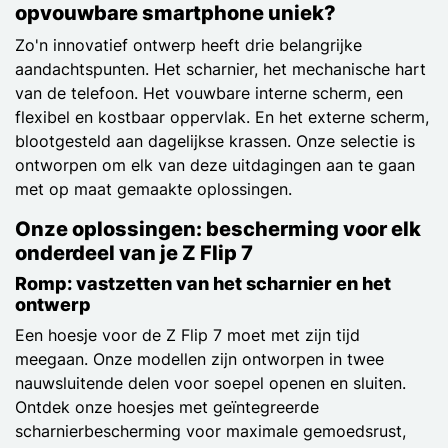
opvouwbare smartphone uniek?
Zo'n innovatief ontwerp heeft drie belangrijke
aandachtspunten. Het scharnier, het mechanische hart
van de telefoon. Het vouwbare interne scherm, een
flexibel en kostbaar oppervlak. En het externe scherm,
blootgesteld aan dagelijkse krassen. Onze selectie is
ontworpen om elk van deze uitdagingen aan te gaan
met op maat gemaakte oplossingen.
Onze oplossingen: bescherming voor elk
onderdeel van je Z Flip 7
Romp: vastzetten van het scharnier en het
ontwerp
Een hoesje voor de Z Flip 7 moet met zijn tijd
meegaan. Onze modellen zijn ontworpen in twee
nauwsluitende delen voor soepel openen en sluiten.
Ontdek onze hoesjes met geïntegreerde
scharnierbescherming voor maximale gemoedsrust,