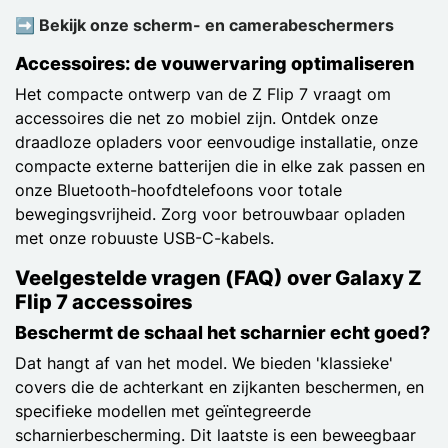
➡️ Bekijk onze scherm- en camerabeschermers
Accessoires: de vouwervaring optimaliseren
Het compacte ontwerp van de Z Flip 7 vraagt om
accessoires die net zo mobiel zijn. Ontdek onze
draadloze opladers voor eenvoudige installatie, onze
compacte externe batterijen die in elke zak passen en
onze Bluetooth-hoofdtelefoons voor totale
bewegingsvrijheid. Zorg voor betrouwbaar opladen
met onze robuuste USB-C-kabels.
Veelgestelde vragen (FAQ) over Galaxy Z
Flip 7 accessoires
Beschermt de schaal het scharnier echt goed?
Dat hangt af van het model. We bieden 'klassieke'
covers die de achterkant en zijkanten beschermen, en
specifieke modellen met geïntegreerde
scharnierbescherming. Dit laatste is een beweegbaar