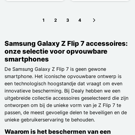
1
2
3
4
Next page
Samsung Galaxy Z Flip 7 accessoires:
onze selectie voor opvouwbare
smartphones
De Samsung Galaxy Z Flip 7 is geen gewone
smartphone. Het iconische opvouwbare ontwerp is
een technologisch hoogstandje dat vraagt om even
innovatieve bescherming. Bij Dealy hebben we een
uitgebreide collectie accessoires geselecteerd die zijn
ontworpen om bij de unieke vorm van je Z Flip 7 te
passen, de meest gevoelige delen te beveiligen en de
unieke gebruikerservaring te behouden.
Waarom is het beschermen van een