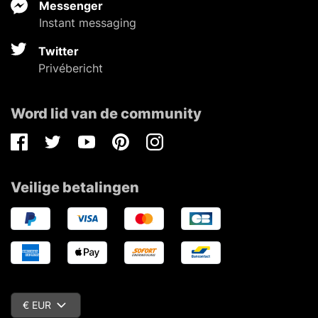
Messenger
Instant messaging
Twitter
Privébericht
Word lid van de community
Facebook
Twitter
Youtube
Pinterest
Instagram
Veilige betalingen
€ EUR