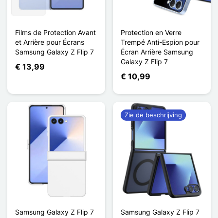
Films de Protection Avant
Protection en Verre
et Arrière pour Écrans
Trempé Anti-Espion pour
Samsung Galaxy Z Flip 7
Écran Arrière Samsung
Galaxy Z Flip 7
€ 13,99
€ 10,99
Zie de beschrijving
Samsung Galaxy Z Flip 7
Samsung Galaxy Z Flip 7