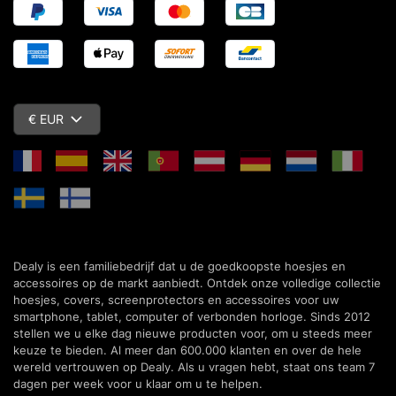
€ EUR
Dealy is een familiebedrijf dat u de goedkoopste hoesjes en
accessoires op de markt aanbiedt. Ontdek onze volledige collectie
hoesjes, covers, screenprotectors en accessoires voor uw
smartphone, tablet, computer of verbonden horloge. Sinds 2012
stellen we u elke dag nieuwe producten voor, om u steeds meer
keuze te bieden. Al meer dan 600.000 klanten en over de hele
wereld vertrouwen op Dealy. Als u vragen hebt, staat ons team 7
dagen per week voor u klaar om u te helpen.