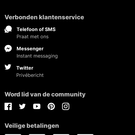
Verbonden klantenservice
Telefoon of SMS
Praat met ons
Messenger
Instant messaging
Twitter
Privébericht
Word lid van de community
Facebook
Twitter
Youtube
Pinterest
Instagram
Veilige betalingen