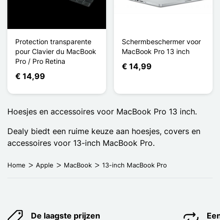
Protection transparente
Schermbeschermer voor
pour Clavier du MacBook
MacBook Pro 13 inch
Pro / Pro Retina
€ 14,99
€ 14,99
Hoesjes en accessoires voor MacBook Pro 13 inch.
Dealy biedt een ruime keuze aan hoesjes, covers en
accessoires voor 13-inch MacBook Pro.
Home
Apple
MacBook
13-inch MacBook Pro
De laagste prijzen
Een