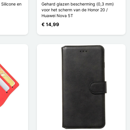
Silicone en
Gehard glazen bescherming (0,3 mm)
voor het scherm van de Honor 20 /
Huawei Nova 5T
€ 14,99