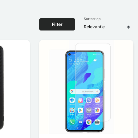
Sorteer op
Filter