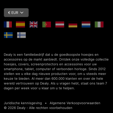
€ EUR
Dealy is een familiebedrijf dat u de goedkoopste hoesjes en
accessoires op de markt aanbiedt. Ontdek onze volledige collectie
hoesjes, covers, screenprotectors en accessoires voor uw
smartphone, tablet, computer of verbonden horloge. Sinds 2012
stellen we u elke dag nieuwe producten voor, om u steeds meer
keuze te bieden. Al meer dan 600.000 klanten en over de hele
wereld vertrouwen op Dealy. Als u vragen hebt, staat ons team 7
dagen per week voor u klaar om u te helpen.
Juridische kennisgeving
•
Algemene Verkoopvoorwaarden
© 2026 Dealy - Alle rechten voorbehouden