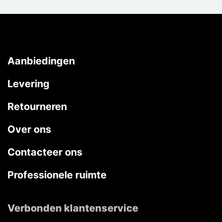
Aanbiedingen
Levering
Retourneren
Over ons
Contacteer ons
Professionele ruimte
Verbonden klantenservice