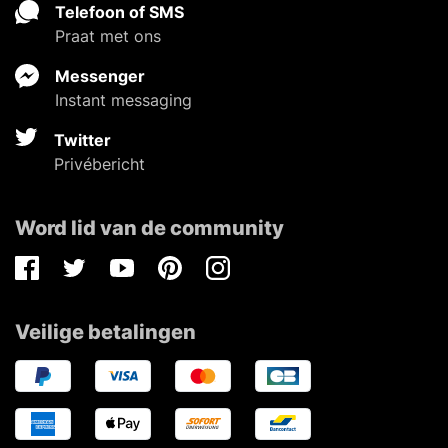
Telefoon of SMS
Praat met ons
Messenger
Instant messaging
Twitter
Privébericht
Word lid van de community
Facebook
Twitter
Youtube
Pinterest
Instagram
Veilige betalingen