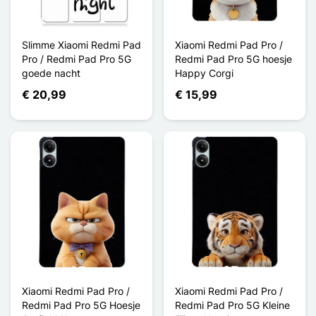
Slimme Xiaomi Redmi Pad
Xiaomi Redmi Pad Pro /
Pro / Redmi Pad Pro 5G
Redmi Pad Pro 5G hoesje
goede nacht
Happy Corgi
€ 20,99
€ 15,99
Xiaomi Redmi Pad Pro /
Xiaomi Redmi Pad Pro /
Redmi Pad Pro 5G Hoesje
Redmi Pad Pro 5G Kleine