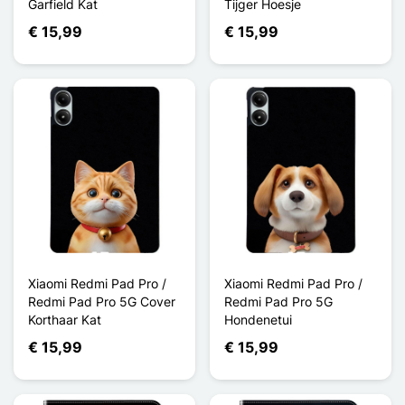
Garfield Kat
Tijger Hoesje
€ 15,99
€ 15,99
Xiaomi Redmi Pad Pro /
Xiaomi Redmi Pad Pro /
Redmi Pad Pro 5G Cover
Redmi Pad Pro 5G
Korthaar Kat
Hondenetui
€ 15,99
€ 15,99