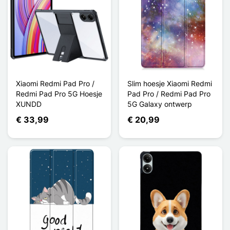
Xiaomi Redmi Pad Pro /
Slim hoesje Xiaomi Redmi
Redmi Pad Pro 5G Hoesje
Pad Pro / Redmi Pad Pro
XUNDD
5G Galaxy ontwerp
€ 33,99
€ 20,99