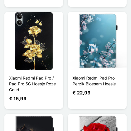
Xiaomi Redmi Pad Pro /
Xiaomi Redmi Pad Pro
Pad Pro 5G Hoesje Roze
Perzik Bloesem Hoesje
Goud
€ 22,99
€ 15,99