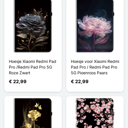
Hoesje Xiaomi Redmi Pad
Hoesje voor Xiaomi Redmi
Pro /Redmi Pad Pro 5G
Pad Pro / Redmi Pad Pro
Roze Zwart
5G Pioenroos Paars
€ 22,99
€ 22,99