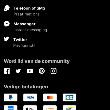
Telefoon of SMS
Praat met ons
Messenger
Instant messaging
Twitter
Privébericht
Word lid van de community
Facebook
Twitter
Youtube
Pinterest
Instagram
Veilige betalingen