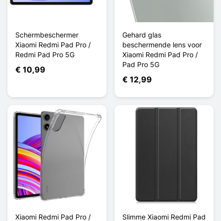
Schermbeschermer
Gehard glas
Xiaomi Redmi Pad Pro /
beschermende lens voor
Redmi Pad Pro 5G
Xiaomi Redmi Pad Pro /
Pad Pro 5G
€ 10,99
€ 12,99
Xiaomi Redmi Pad Pro /
Slimme Xiaomi Redmi Pad