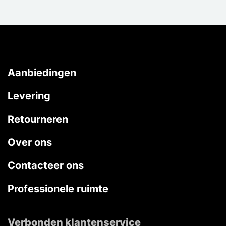
Aanbiedingen
Levering
Retourneren
Over ons
Contacteer ons
Professionele ruimte
Verbonden klantenservice