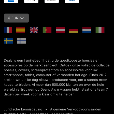
€ EUR
Dealy is een familiebedrijf dat u de goedkoopste hoesjes en
accessoires op de markt aanbiedt. Ontdek onze volledige collectie
hoesjes, covers, screenprotectors en accessoires voor uw
smartphone, tablet, computer of verbonden horloge. Sinds 2012
stellen we u elke dag nieuwe producten voor, om u steeds meer
keuze te bieden. Al meer dan 600.000 klanten en over de hele
wereld vertrouwen op Dealy. Als u vragen hebt, staat ons team 7
dagen per week voor u klaar om u te helpen.
Juridische kennisgeving
•
Algemene Verkoopvoorwaarden