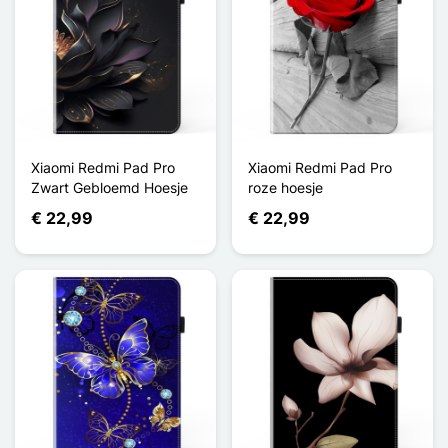
Xiaomi Redmi Pad Pro
Xiaomi Redmi Pad Pro
Zwart Gebloemd Hoesje
roze hoesje
€ 22,99
€ 22,99