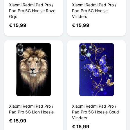
Xiaomi Redmi Pad Pro /
Xiaomi Redmi Pad Pro /
Pad Pro 5G Hoesje Roze
Pad Pro 5G Hoesje
Grijs
Vlinders
€ 15,99
€ 15,99
Xiaomi Redmi Pad Pro /
Xiaomi Redmi Pad Pro /
Pad Pro 5G Lion Hoesje
Pad Pro 5G Hoesje Goud
Vlinders
€ 15,99
€ 15,99