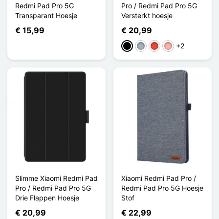
Redmi Pad Pro 5G
Pro / Redmi Pad Pro 5G
Transparant Hoesje
Versterkt hoesje
€ 15,99
€ 20,99
+2
Zwart
Grijs
Rood
Rose Goud
Slimme Xiaomi Redmi Pad
Xiaomi Redmi Pad Pro /
Pro / Redmi Pad Pro 5G
Redmi Pad Pro 5G Hoesje
Drie Flappen Hoesje
Stof
€ 20,99
€ 22,99