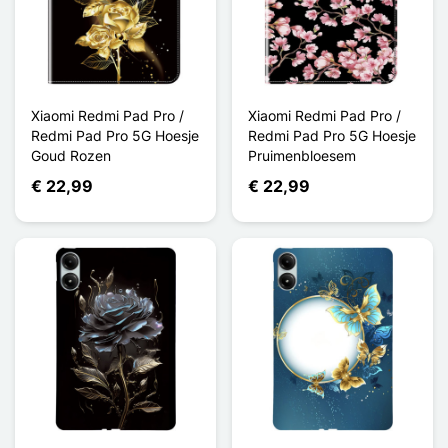
Xiaomi Redmi Pad Pro /
Xiaomi Redmi Pad Pro /
Redmi Pad Pro 5G Hoesje
Redmi Pad Pro 5G Hoesje
Goud Rozen
Pruimenbloesem
€ 22,99
€ 22,99