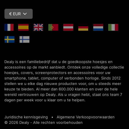
€ EUR
Dealy is een familiebedrijf dat u de goedkoopste hoesjes en
accessoires op de markt aanbiedt. Ontdek onze volledige collectie
hoesjes, covers, screenprotectors en accessoires voor uw
smartphone, tablet, computer of verbonden horloge. Sinds 2012
stellen we u elke dag nieuwe producten voor, om u steeds meer
keuze te bieden. Al meer dan 600.000 klanten en over de hele
wereld vertrouwen op Dealy. Als u vragen hebt, staat ons team 7
dagen per week voor u klaar om u te helpen.
Juridische kennisgeving
•
Algemene Verkoopvoorwaarden
© 2026 Dealy - Alle rechten voorbehouden