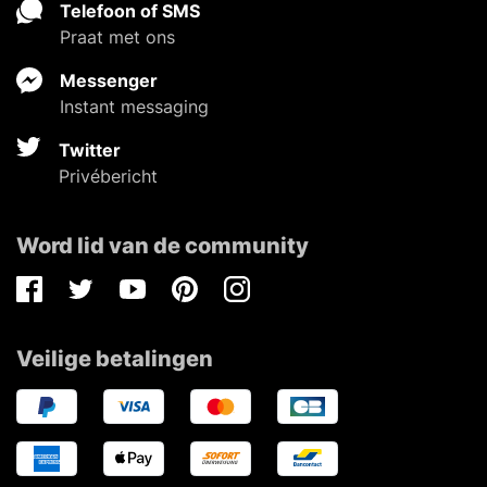
Telefoon of SMS
Praat met ons
Messenger
Instant messaging
Twitter
Privébericht
Word lid van de community
Facebook
Twitter
Youtube
Pinterest
Instagram
Veilige betalingen