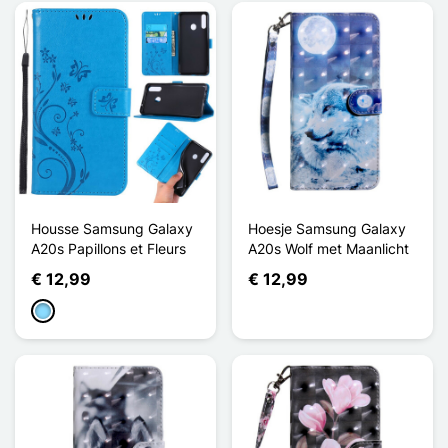
Housse Samsung Galaxy
Hoesje Samsung Galaxy
A20s Papillons et Fleurs
A20s Wolf met Maanlicht
€ 12,99
€ 12,99
Licht Blauw