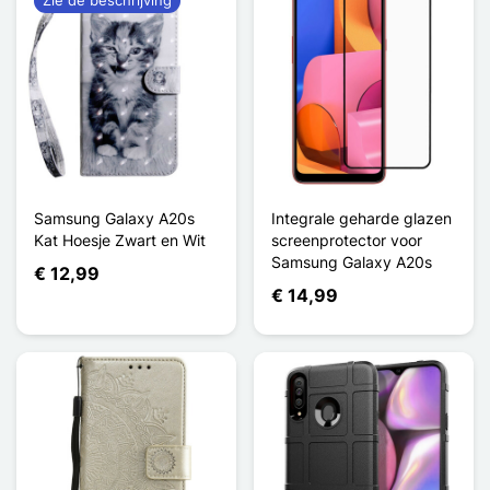
Samsung Galaxy A20s
Integrale geharde glazen
Kat Hoesje Zwart en Wit
screenprotector voor
Samsung Galaxy A20s
€ 12,99
€ 14,99