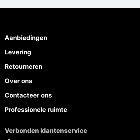
Aanbiedingen
Levering
Retourneren
Over ons
Contacteer ons
Professionele ruimte
Verbonden klantenservice