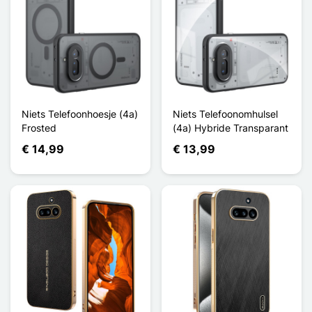
Niets Telefoonhoesje (4a)
Niets Telefoonomhulsel
Frosted
(4a) Hybride Transparant
€ 14,99
€ 13,99