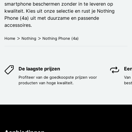
smartphone beschermen zonder in te leveren op
kwaliteit. Kies uit onze selectie en rust je Nothing
Phone (4a) uit met duurzame en passende
accessoires.
Home
Nothing
Nothing Phone (4a)
De laagste prijzen
Een
Profiteer van de goedkoopste prijzen voor
Van
producten van hoge kwaliteit.
best