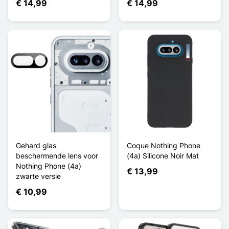
€ 14,99
€ 14,99
Gehard glas
Coque Nothing Phone
beschermende lens voor
(4a) Silicone Noir Mat
Nothing Phone (4a)
€ 13,99
zwarte versie
€ 10,99