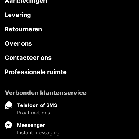
Aanbiedingen
Levering
Retourneren
Over ons
Contacteer ons
Professionele ruimte
Verbonden klantenservice
Telefoon of SMS
Praat met ons
Messenger
Instant messaging