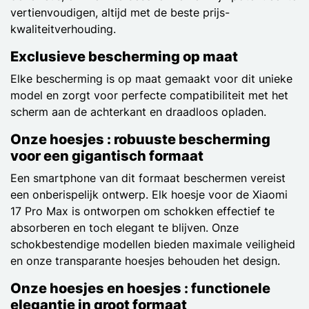
vertienvoudigen, altijd met de beste prijs-
kwaliteitverhouding.
Exclusieve bescherming op maat
Elke bescherming is op maat gemaakt voor dit unieke
model en zorgt voor perfecte compatibiliteit met het
scherm aan de achterkant en draadloos opladen.
Onze hoesjes : robuuste bescherming
voor een gigantisch formaat
Een smartphone van dit formaat beschermen vereist
een onberispelijk ontwerp. Elk hoesje voor de Xiaomi
17 Pro Max is ontworpen om schokken effectief te
absorberen en toch elegant te blijven. Onze
schokbestendige modellen bieden maximale veiligheid
en onze transparante hoesjes behouden het design.
Onze hoesjes en hoesjes : functionele
elegantie in groot formaat