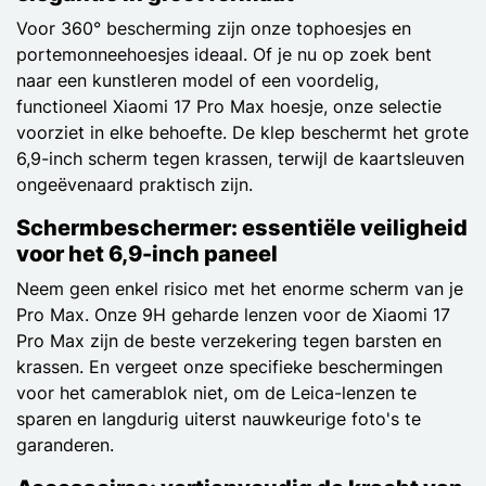
Voor 360° bescherming zijn onze tophoesjes en
portemonneehoesjes ideaal. Of je nu op zoek bent
naar een kunstleren model of een voordelig,
functioneel Xiaomi 17 Pro Max hoesje, onze selectie
voorziet in elke behoefte. De klep beschermt het grote
6,9-inch scherm tegen krassen, terwijl de kaartsleuven
ongeëvenaard praktisch zijn.
Schermbeschermer: essentiële veiligheid
voor het 6,9-inch paneel
Neem geen enkel risico met het enorme scherm van je
Pro Max. Onze 9H geharde lenzen voor de Xiaomi 17
Pro Max zijn de beste verzekering tegen barsten en
krassen. En vergeet onze specifieke beschermingen
voor het camerablok niet, om de Leica-lenzen te
sparen en langdurig uiterst nauwkeurige foto's te
garanderen.