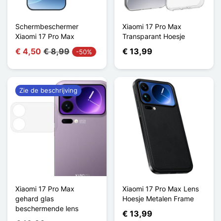
Schermbeschermer
Xiaomi 17 Pro Max
Xiaomi 17 Pro Max
Transparant Hoesje
€ 4,50
€ 8,99
€ 13,99
-50%
Zie de beschrijving
Xiaomi 17 Pro Max
Xiaomi 17 Pro Max Lens
gehard glas
Hoesje Metalen Frame
beschermende lens
€ 13,99