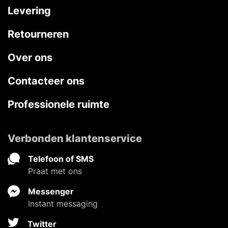
Levering
Retourneren
Over ons
Contacteer ons
Professionele ruimte
Verbonden klantenservice
Telefoon of SMS
Praat met ons
Messenger
Instant messaging
Twitter