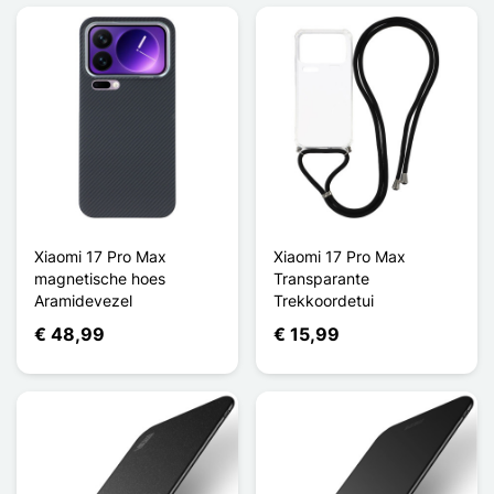
Xiaomi 17 Pro Max
Xiaomi 17 Pro Max
magnetische hoes
Transparante
Aramidevezel
Trekkoordetui
€ 48,99
€ 15,99