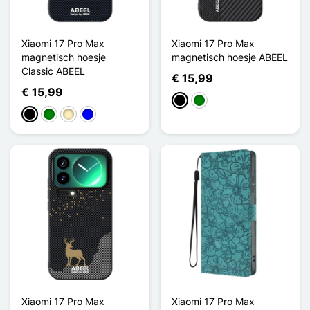
Xiaomi 17 Pro Max
Xiaomi 17 Pro Max
magnetisch hoesje
magnetisch hoesje ABEEL
Classic ABEEL
€ 15,99
€ 15,99
Zwart
Groen
Zwart
Groen
Golden
Blauw
Xiaomi 17 Pro Max
Xiaomi 17 Pro Max