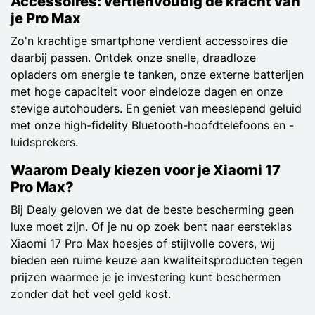
Accessoires: vertienvoudig de kracht van
je Pro Max
Zo'n krachtige smartphone verdient accessoires die
daarbij passen. Ontdek onze snelle, draadloze
opladers om energie te tanken, onze externe batterijen
met hoge capaciteit voor eindeloze dagen en onze
stevige autohouders. En geniet van meeslepend geluid
met onze high-fidelity Bluetooth-hoofdtelefoons en -
luidsprekers.
Waarom Dealy kiezen voor je Xiaomi 17
Pro Max?
Bij Dealy geloven we dat de beste bescherming geen
luxe moet zijn. Of je nu op zoek bent naar eersteklas
Xiaomi 17 Pro Max hoesjes of stijlvolle covers, wij
bieden een ruime keuze aan kwaliteitsproducten tegen
prijzen waarmee je je investering kunt beschermen
zonder dat het veel geld kost.