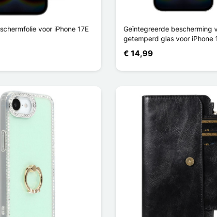
schermfolie voor iPhone 17E
Geïntegreerde bescherming 
getemperd glas voor iPhone 
€ 14,99