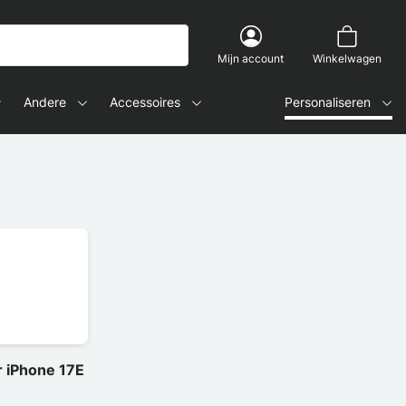
Mijn account
Winkelwagen
Andere
Accessoires
Personaliseren
 iPhone 17E