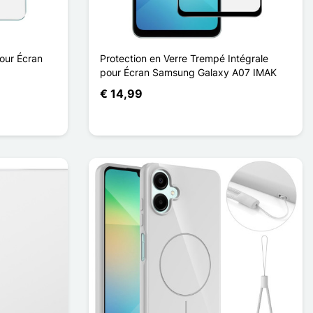
our Écran
Protection en Verre Trempé Intégrale
pour Écran Samsung Galaxy A07 IMAK
€ 14,99