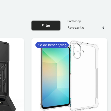
Sorteer op
Filter
Zie de beschrijving