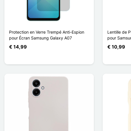
Protection en Verre Trempé Anti-Espion
Lentille de 
pour Écran Samsung Galaxy A07
pour Samsu
€ 14,99
€ 10,99